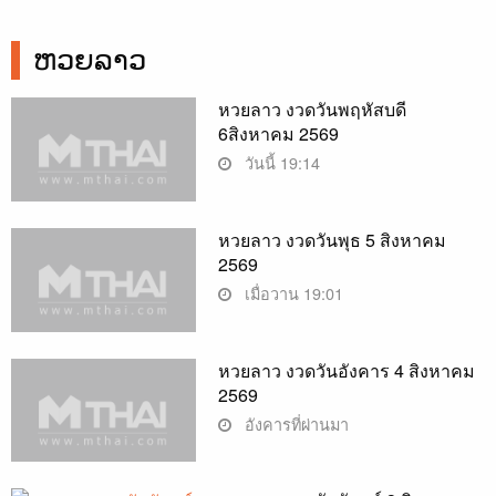
ຫວຍລາວ
หวยลาว งวดวันพฤหัสบดี
6สิงหาคม 2569
วันนี้ 19:14
หวยลาว งวดวันพุธ 5 สิงหาคม
2569
เมื่อวาน 19:01
หวยลาว งวดวันอังคาร 4 สิงหาคม
2569
อังคารที่ผ่านมา