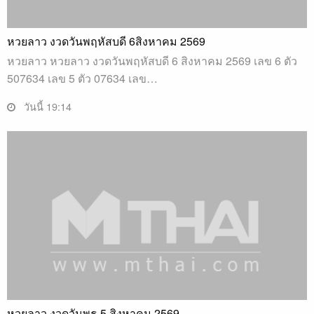
หวยลาว งวดวันพฤหัสบดี 6สิงหาคม 2569
หวยลาว หวยลาว งวดวันพฤหัสบดี 6 สิงหาคม 2569 เลข 6 ตัว
507634 เลข 5 ตัว 07634 เลข…
วันนี้ 19:14
หวยลาว งวดวันพุธ 5 สิงหาคม 2569