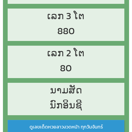
ເລກ 3 ໂຕ
880
ເລກ 2 ໂຕ
80
ນາມສັດ
ນົກອິນຊີ
ดูเลขเด็ดหวยลาวงวดหน้า ทุกวันจันทร์