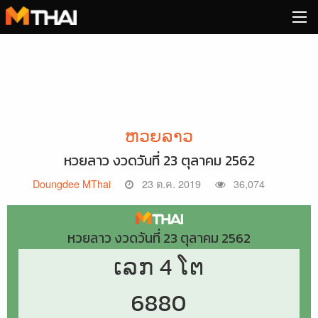
Skip
to
content
ຫວຍລາວ
หวยลาว งวดวันที่ 23 ตุลาคม 2562
Doungdee MThai
23 ต.ค. 2019
36,074
หวยลาว งวดวันที่ 23 ตุลาคม 2562
ເລກ 4 ໂຕ
6880