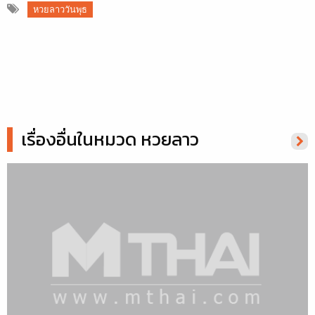
หวยลาววันพุธ
เรื่องอื่นในหมวด หวยลาว