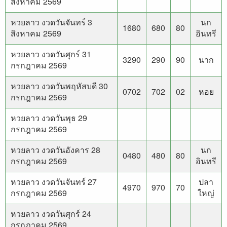
สิงหาคม 2569
หวยลาว งวดวันจันทร์ 3
นก
1680
680
80
สิงหาคม 2569
อินทรี
หวยลาว งวดวันศุกร์ 31
3290
290
90
นาก
กรกฎาคม 2569
หวยลาว งวดวันพฤหัสบดี 30
0702
702
02
หอย
กรกฎาคม 2569
หวยลาว งวดวันพุธ 29
กรกฎาคม 2569
หวยลาว งวดวันอังคาร 28
นก
0480
480
80
กรกฎาคม 2569
อินทรี
หวยลาว งวดวันจันทร์ 27
ปลา
4970
970
70
กรกฎาคม 2569
ใหญ่
หวยลาว งวดวันศุกร์ 24
กรกฎาคม 2569