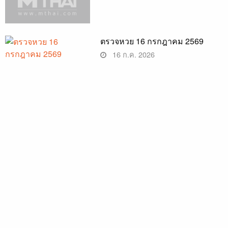
ตรวจหวย 16 กรกฎาคม 2569
16 ก.ค. 2026