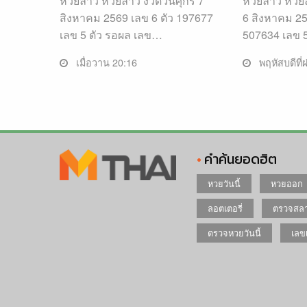
หวยลาว หวยลาว งวดวันศุกร์ 7
หวยลาว หวยล
สิงหาคม 2569 เลข 6 ตัว 197677
6 สิงหาคม 25
เลข 5 ตัว รอผล เลข…
507634 เลข 
เมื่อวาน 20:16
พฤหัสบดีที่
คำค้นยอดฮิต
หวยวันนี้
หวยออก
ลอตเตอรี่
ตรวจสลา
ตรวจหวยวันนี้
เลข