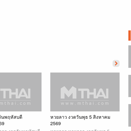
ันพฤหัสบดี
หวยลาว งวดวันพุธ 5 สิงหาคม
69
2569