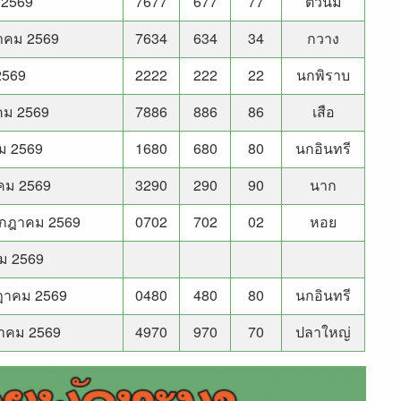
 2569
7677
677
77
ตัวนิ่ม
หาคม 2569
7634
634
34
กวาง
2569
2222
222
22
นกพิราบ
คม 2569
7886
886
86
เสือ
คม 2569
1680
680
80
นกอินทรี
าคม 2569
3290
290
90
นาก
รกฎาคม 2569
0702
702
02
หอย
ม 2569
กฎาคม 2569
0480
480
80
นกอินทรี
ฎาคม 2569
4970
970
70
ปลาใหญ่