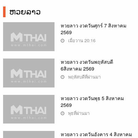
ຫວຍລາວ
หวยลาว งวดวันศุกร์ 7 สิงหาคม
2569
เมื่อวาน 20:16
หวยลาว งวดวันพฤหัสบดี
6สิงหาคม 2569
พฤหัสบดีที่ผ่านมา
หวยลาว งวดวันพุธ 5 สิงหาคม
2569
พุธที่ผ่านมา
หวยลาว งวดวันอังคาร 4 สิงหาคม