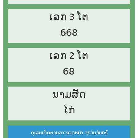
ເລກ 3 ໂຕ
668
ເລກ 2 ໂຕ
68
ນາມສັດ
ໄກ່
ดูเลขเด็ดหวยลาวงวดหน้า ทุกวันจันทร์