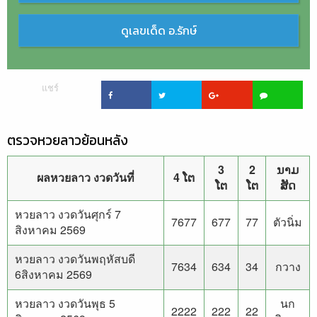
ดูเลขเด็ด อ.รักษ์
แชร์
ตรวจหวยลาวย้อนหลัง
3
2
ນາມ
ผลหวยลาว งวดวันที่
4 ໂຕ
ໂຕ
ໂຕ
ສັດ
หวยลาว งวดวันศุกร์ 7
7677
677
77
ตัวนิ่ม
สิงหาคม 2569
หวยลาว งวดวันพฤหัสบดี
7634
634
34
กวาง
6สิงหาคม 2569
หวยลาว งวดวันพุธ 5
นก
2222
222
22