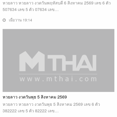
หวยลาว หวยลาว งวดวันพฤหัสบดี 6 สิงหาคม 2569 เลข 6 ตัว
507634 เลข 5 ตัว 07634 เลข…
เมื่อวาน 19:14
หวยลาว งวดวันพุธ 5 สิงหาคม 2569
หวยลาว หวยลาว งวดวันพุธ 5 สิงหาคม 2569 เลข 6 ตัว
382222 เลข 5 ตัว 82222 เลข…