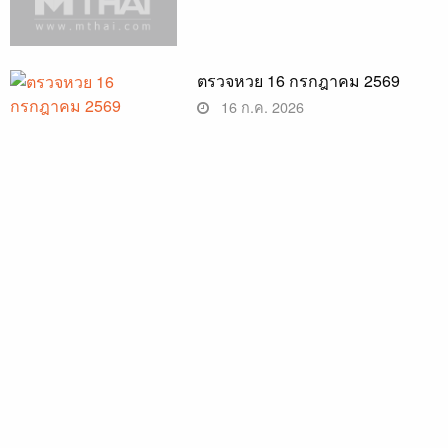
ตรวจหวย 16 กรกฎาคม 2569
16 ก.ค. 2026