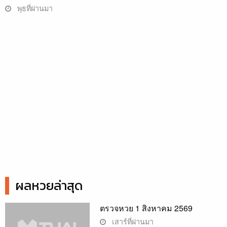
พุธที่ผ่านมา
ผลหวยล่าสุด
ตรวจหวย 1 สิงหาคม 2569
เสาร์ที่ผ่านมา