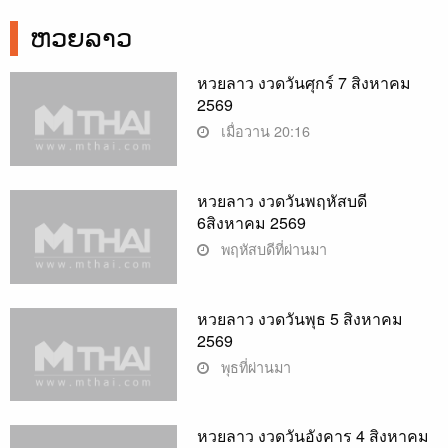
ຫວຍລາວ
หวยลาว งวดวันศุกร์ 7 สิงหาคม
2569
เมื่อวาน 20:16
หวยลาว งวดวันพฤหัสบดี
6สิงหาคม 2569
พฤหัสบดีที่ผ่านมา
หวยลาว งวดวันพุธ 5 สิงหาคม
2569
พุธที่ผ่านมา
หวยลาว งวดวันอังคาร 4 สิงหาคม