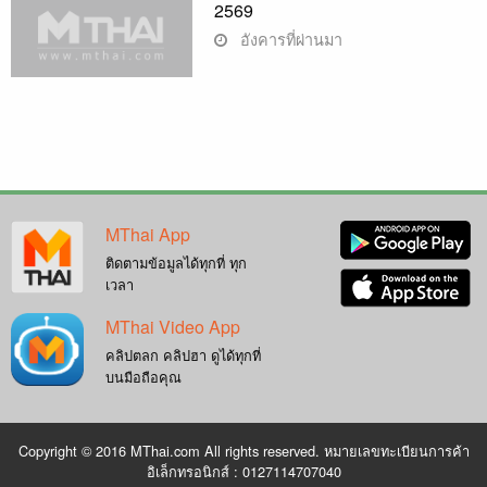
2569
อังคารที่ผ่านมา
MThai App
ติดตามข้อมูลได้ทุกที่ ทุก
เวลา
MThai Video App
คลิปตลก คลิปฮา ดูได้ทุกที่
บนมือถือคุณ
Copyright © 2016 MThai.com All rights reserved. หมายเลขทะเบียนการค้า
อิเล็กทรอนิกส์ : 0127114707040