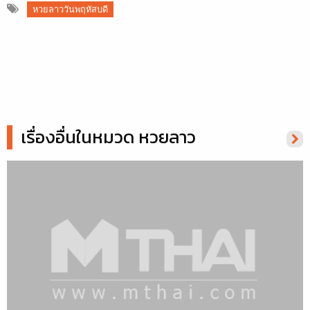
หวยลาววันพฤหัสบดี
เรื่องอื่นในหมวด หวยลาว