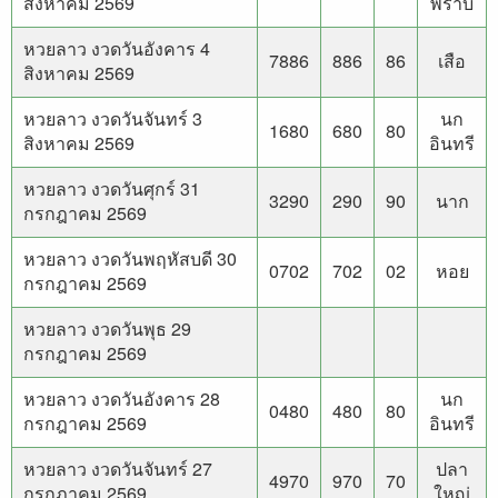
สิงหาคม 2569
พิราบ
หวยลาว งวดวันอังคาร 4
7886
886
86
เสือ
สิงหาคม 2569
หวยลาว งวดวันจันทร์ 3
นก
1680
680
80
สิงหาคม 2569
อินทรี
หวยลาว งวดวันศุกร์ 31
3290
290
90
นาก
กรกฎาคม 2569
หวยลาว งวดวันพฤหัสบดี 30
0702
702
02
หอย
กรกฎาคม 2569
หวยลาว งวดวันพุธ 29
กรกฎาคม 2569
หวยลาว งวดวันอังคาร 28
นก
0480
480
80
กรกฎาคม 2569
อินทรี
หวยลาว งวดวันจันทร์ 27
ปลา
4970
970
70
กรกฎาคม 2569
ใหญ่