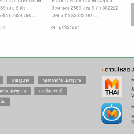
าว งวดวันพฤหัสบดี
หวยลาว หวยลาว งวดวันพุธ 5
69 เลข 6 ตัว
สิงหาคม 2569 เลข 6 ตัว 382222
5 ตัว 07634 เลข…
เลข 5 ตัว 82222 เลข…
:14
พุธที่ผ่านมา
ดาวน์โหลด 
M
หวยรัฐบาล
กองสลากกินแบ่งรัฐบาล
ต
กกินแบ่งรัฐบาล
เลขที่ออกวันนี้
บ
เด็ด
M
ค
ม