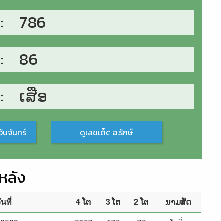
ຕ
786
ຕ
86
ດ
ເສືອ
ันจันทร์
ดูเลขเด็ด อ.รักษ์
หลัง
นที่
4 ໂຕ
3 ໂຕ
2 ໂຕ
ນາມສັດ