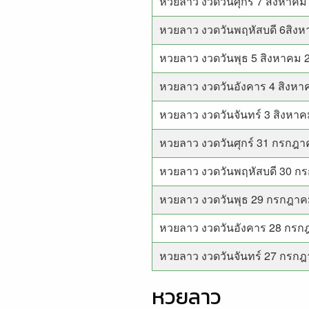
หวยลาว งวดวันศุกร์ 7 สิงหาคม
หวยลาว งวดวันพฤหัสบดี 6สิง
หวยลาว งวดวันพุธ 5 สิงหาคม 
หวยลาว งวดวันอังคาร 4 สิงหา
หวยลาว งวดวันจันทร์ 3 สิงหา
หวยลาว งวดวันศุกร์ 31 กรกฎ
หวยลาว งวดวันพฤหัสบดี 30 ก
หวยลาว งวดวันพุธ 29 กรกฎาค
หวยลาว งวดวันอังคาร 28 กร
หวยลาว งวดวันจันทร์ 27 กรก
หวยลาว