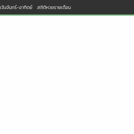
วันจันทร์-อาทิตย์
สถิติหวยรายเดือน