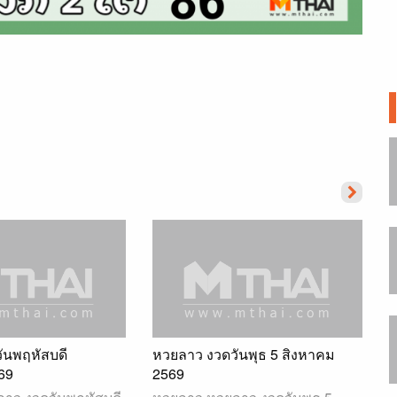
ันพฤหัสบดี
หวยลาว งวดวันพุธ 5 สิงหาคม
69
2569