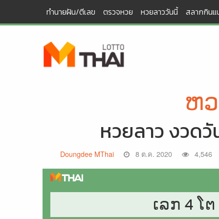
Skip
ทำนายฝัน/ตีเลข
ตรวจหวย
หวยลาววันนี้
สลากกินแบ
to
content
ຫວ
หวยลาว งวดวัน
Doungdee MThai
8 ต.ค. 2020
4,546
ເລກ 4 ໂ