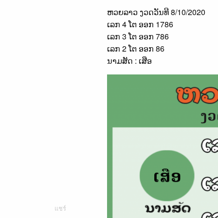
ຫວຍລາວ ງວດວັນທີ 8/10/2020
ເລກ 4 ໂຕ ອອກ 1786
ເລກ 3 ໂຕ ອອກ 786
ເລກ 2 ໂຕ ອອກ 86
ນາມສັດ : ເສືອ
แชร์