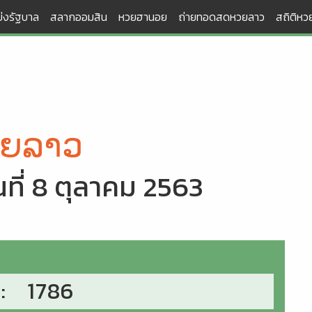
่งรัฐบาล
สลากออมสิน
หวยฮานอย
ถ่ายทอดสดหวยลาว
สถิติหวย
ຍລາວ
ที่ 8 ตุลาคม 2563
ຕ
1786