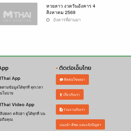
หวยลาว งวดวันอังคาร 4
สิงหาคม 2569
อังคารที่ผ่านมา
App
ติดต่อเอ็มไทย
Thai App
ติดต่อโฆษณา
ิดตามข้อมูลได้ทุกที่ ทุกเวลา
นโมบาย
เกี่ยวกับเรา
Thai Video App
ร่วมงานกับเรา
ลิปตลก คลิปฮา ดูได้ทุกที่ บน
ือถือคุณ
แนะนำ ติชม และแจ้งปัญหา