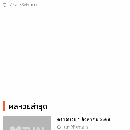
อังคารที่ผ่านมา
ผลหวยล่าสุด
ตรวจหวย 1 สิงหาคม 2569
เสาร์ที่ผ่านมา