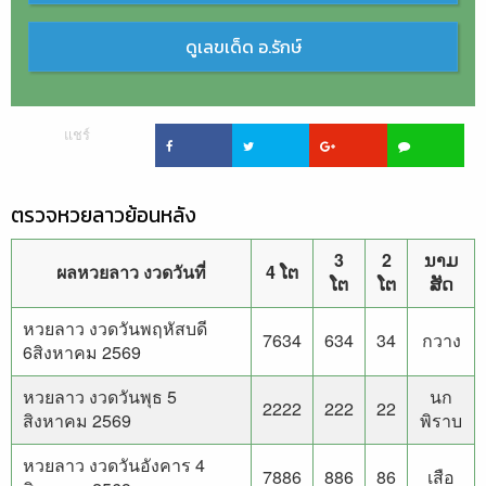
ดูเลขเด็ด อ.รักษ์
แชร์
ตรวจหวยลาวย้อนหลัง
3
2
ນາມ
ผลหวยลาว งวดวันที่
4 ໂຕ
ໂຕ
ໂຕ
ສັດ
หวยลาว งวดวันพฤหัสบดี
7634
634
34
กวาง
6สิงหาคม 2569
หวยลาว งวดวันพุธ 5
นก
2222
222
22
สิงหาคม 2569
พิราบ
หวยลาว งวดวันอังคาร 4
7886
886
86
เสือ