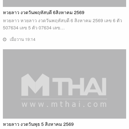
หวยลาว งวดวันพฤหัสบดี 6สิงหาคม 2569
หวยลาว หวยลาว งวดวันพฤหัสบดี 6 สิงหาคม 2569 เลข 6 ตัว
507634 เลข 5 ตัว 07634 เลข…
เมื่อวาน 19:14
หวยลาว งวดวันพุธ 5 สิงหาคม 2569