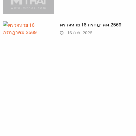
ตรวจหวย 16 กรกฎาคม 2569
16 ก.ค. 2026