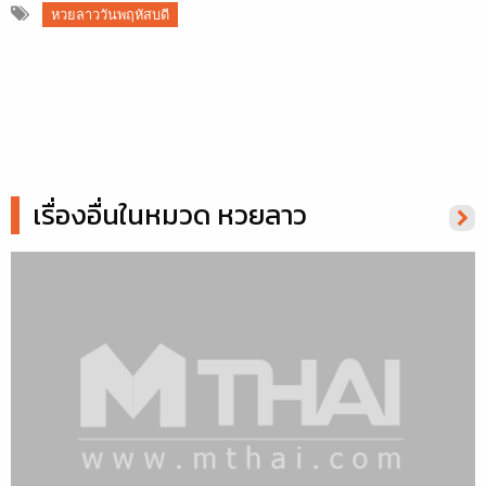
หวยลาววันพฤหัสบดี
เรื่องอื่นในหมวด หวยลาว