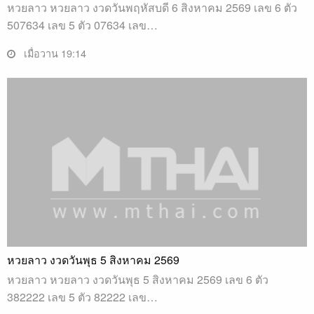
หวยลาว หวยลาว งวดวันพฤหัสบดี 6 สิงหาคม 2569 เลข 6 ตัว
507634 เลข 5 ตัว 07634 เลข…
เมื่อวาน 19:14
หวยลาว งวดวันพุธ 5 สิงหาคม 2569
หวยลาว หวยลาว งวดวันพุธ 5 สิงหาคม 2569 เลข 6 ตัว
382222 เลข 5 ตัว 82222 เลข…