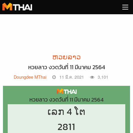
Skip
to
content
ຫວຍລາວ
หวยลาว งวดวันที่ 11 มีนาคม 2564
Doungdee MThai
11 มี.ค. 2021
3,101
หวยลาว งวดวันที่ 11 มีนาคม 2564
ເລກ 4 ໂຕ
2811