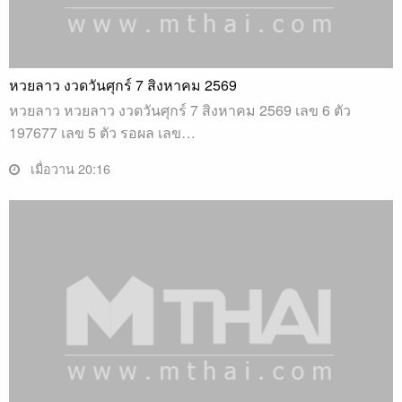
หวยลาว งวดวันศุกร์ 7 สิงหาคม 2569
หวยลาว หวยลาว งวดวันศุกร์ 7 สิงหาคม 2569 เลข 6 ตัว
197677 เลข 5 ตัว รอผล เลข…
เมื่อวาน 20:16