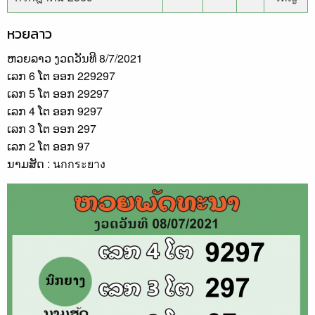
หวยลาว
ຫວຍລາວ ງວດວັນທີ 8/7/2021
ເລກ 6 ໂຕ ອອກ 229297
ເລກ 5 ໂຕ ອອກ 29297
ເລກ 4 ໂຕ ອອກ 9297
ເລກ 3 ໂຕ ອອກ 297
ເລກ 2 ໂຕ ອອກ 97
ນາມສັດ : นกกระยาง