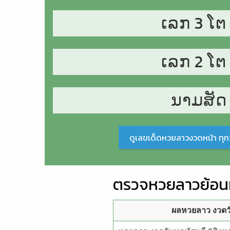
ເລກ 3 ໂ
ເລກ 2 ໂ
ນາມສັ
ดูเลขเด็ดหวยลาวงวดหน้า ทุกว
ตรวจหวยลาวย้อน
ผลหวยลาว งวดวั