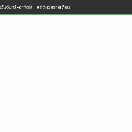
วันจันทร์-อาทิตย์
สถิติหวยรายเดือน