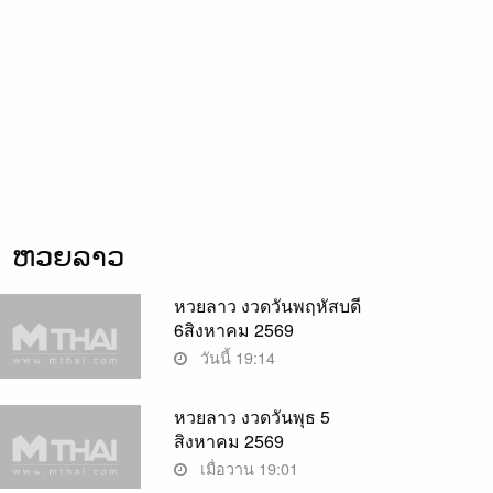
ຫວຍລາວ
หวยลาว งวดวันพฤหัสบดี
6สิงหาคม 2569
วันนี้ 19:14
หวยลาว งวดวันพุธ 5
สิงหาคม 2569
เมื่อวาน 19:01