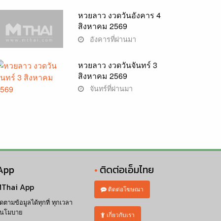
หวยลาว งวดวันอังคาร 4
สิงหาคม 2569
อังคารที่ผ่านมา
หวยลาว งวดวันจันทร์ 3
สิงหาคม 2569
จันทร์ที่ผ่านมา
App
ติดต่อเอ็มไทย
Thai App
ติดต่อโฆษณา
ิดตามข้อมูลได้ทุกที่ ทุกเวลา
นโมบาย
เกี่ยวกับเรา