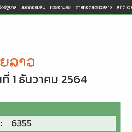
่งรัฐบาล
สลากออมสิน
หวยฮานอย
ถ่ายทอดสดหวยลาว
สถิติหวย
ຍລາວ
ี่ 1 ธันวาคม 2564
ຕ
6355