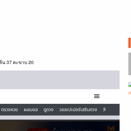
ลิ่น 37 ตะขาบ 20