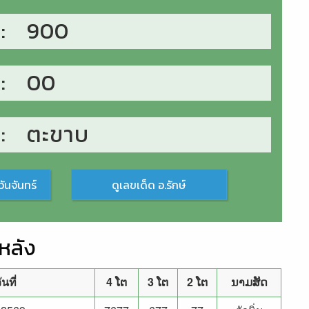
ຕ
900
ຕ
00
ດ
ตะขาบ
ันจันทร์
ดูเลขเด็ด อ.รักษ์
หลัง
นที่
4 ໂຕ
3 ໂຕ
2 ໂຕ
ນາມສັດ