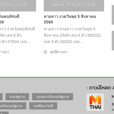
ันพฤหัสบดี
หวยลาว งวดวันพุธ 5 สิงหาคม
69
2569
าว งวดวันพฤหัสบดี
หวยลาว หวยลาว งวดวันพุธ 5
69 เลข 6 ตัว
สิงหาคม 2569 เลข 6 ตัว 382222
5 ตัว 07634 เลข…
เลข 5 ตัว 82222 เลข…
ผ่านมา
พุธที่ผ่านมา
ดาวน์โหลด 
M
หวยรัฐบาล
กองสลากกินแบ่งรัฐบาล
ต
กกินแบ่งรัฐบาล
เลขที่ออกวันนี้
บ