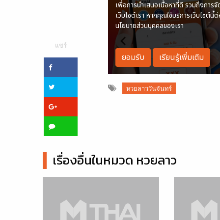
แชร์
หวยลาววันจันทร์
เรื่องอื่นในหมวด หวยลาว