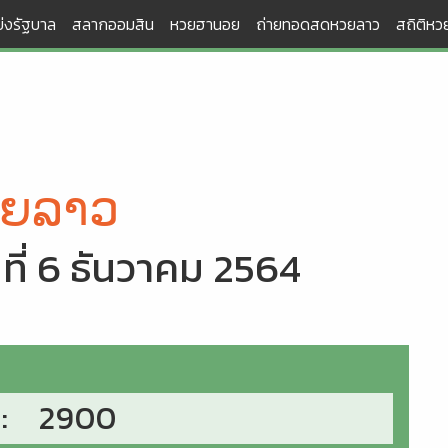
่งรัฐบาล
สลากออมสิน
หวยฮานอย
ถ่ายทอดสดหวยลาว
สถิติหวย
ຍລາວ
ี่ 6 ธันวาคม 2564
ຕ
2900