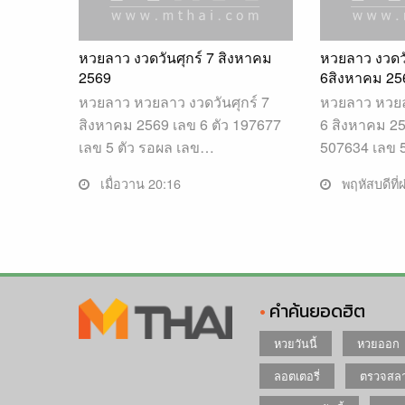
หวยลาว งวดวันศุกร์ 7 สิงหาคม
หวยลาว งวดว
2569
6สิงหาคม 25
หวยลาว หวยลาว งวดวันศุกร์ 7
หวยลาว หวยล
สิงหาคม 2569 เลข 6 ตัว 197677
6 สิงหาคม 25
เลข 5 ตัว รอผล เลข…
507634 เลข 
เมื่อวาน 20:16
พฤหัสบดีที่
คำค้นยอดฮิต
หวยวันนี้
หวยออก
ลอตเตอรี่
ตรวจสลา