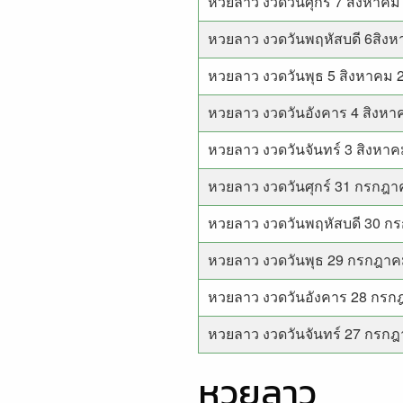
หวยลาว งวดวันศุกร์ 7 สิงหาคม
หวยลาว งวดวันพฤหัสบดี 6สิง
หวยลาว งวดวันพุธ 5 สิงหาคม 
หวยลาว งวดวันอังคาร 4 สิงหา
หวยลาว งวดวันจันทร์ 3 สิงหา
หวยลาว งวดวันศุกร์ 31 กรกฎ
หวยลาว งวดวันพฤหัสบดี 30 ก
หวยลาว งวดวันพุธ 29 กรกฎาค
หวยลาว งวดวันอังคาร 28 กร
หวยลาว งวดวันจันทร์ 27 กรก
หวยลาว