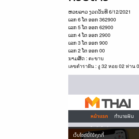
ຫວຍລາວ ງວດວັນທີ 6/12/2021
ເລກ 6 ໂຕ ອອກ 362900
ເລກ 5 ໂຕ ອອກ 62900
ເລກ 4 ໂຕ ອອກ 2900
ເລກ 3 ໂຕ ອອກ 900
ເລກ 2 ໂຕ ອອກ 00
ນາມສັດ : ตะขาบ
เลขตำราฝัน : งู 32 หอย 02 ห่าน 03