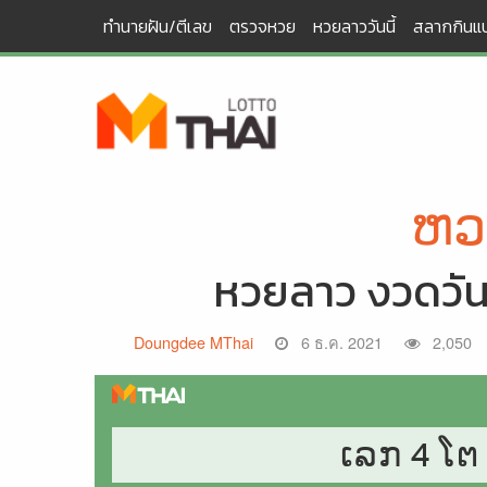
Skip
ทำนายฝัน/ตีเลข
ตรวจหวย
หวยลาววันนี้
สลากกินแบ
to
content
ຫວ
หวยลาว งวดวันท
Doungdee MThai
6 ธ.ค. 2021
2,050
ເລກ 4 ໂ