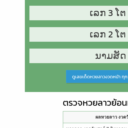
ເລກ 3 ໂ
ເລກ 2 ໂ
ນາມສັ
ดูเลขเด็ดหวยลาวงวดหน้า ทุกว
ตรวจหวยลาวย้อน
ผลหวยลาว งวดวั