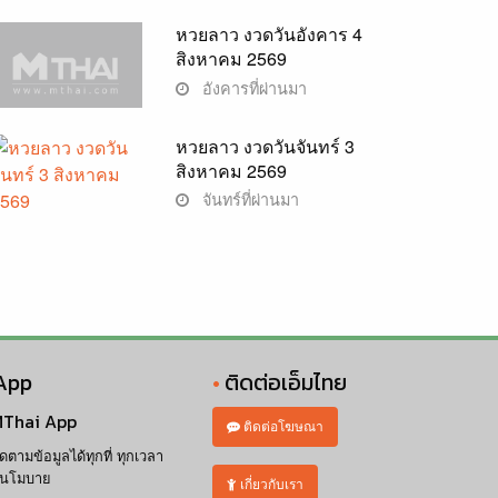
หวยลาว งวดวันอังคาร 4
สิงหาคม 2569
อังคารที่ผ่านมา
หวยลาว งวดวันจันทร์ 3
สิงหาคม 2569
จันทร์ที่ผ่านมา
App
ติดต่อเอ็มไทย
Thai App
ติดต่อโฆษณา
ิดตามข้อมูลได้ทุกที่ ทุกเวลา
นโมบาย
เกี่ยวกับเรา