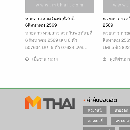
หวยลาว งวดวันพฤหัสบดี
หวยลาว งวดว
6สิงหาคม 2569
2569
หวยลาว หวยลาว งวดวันพฤหัสบดี
หวยลาว หวยล
6 สิงหาคม 2569 เลข 6 ตัว
สิงหาคม 2569
507634 เลข 5 ตัว 07634 เลข…
เลข 5 ตัว 82
เมื่อวาน 19:14
พุธที่ผ่านมา
คำค้นยอดฮิต
หวยวันนี้
หวยออก
ลอตเตอรี่
ตรวจสลา