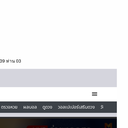
 39 ห่าน 03