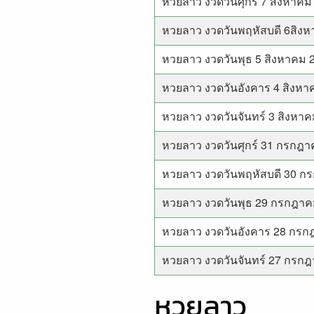
หวยลาว งวดวันศุกร์ 7 สิงหาคม
หวยลาว งวดวันพฤหัสบดี 6สิง
หวยลาว งวดวันพุธ 5 สิงหาคม 
หวยลาว งวดวันอังคาร 4 สิงหา
หวยลาว งวดวันจันทร์ 3 สิงหา
หวยลาว งวดวันศุกร์ 31 กรกฎ
หวยลาว งวดวันพฤหัสบดี 30 ก
หวยลาว งวดวันพุธ 29 กรกฎาค
หวยลาว งวดวันอังคาร 28 กร
หวยลาว งวดวันจันทร์ 27 กรก
หวยลาว