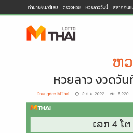
Skip
ทำนายฝัน/ตีเลข
ตรวจหวย
หวยลาววันนี้
สลากกินแบ
to
content
ຫວ
หวยลาว งวดวันที
Doungdee MThai
2 ก.พ. 2022
5,220
ເລກ 4 ໂ