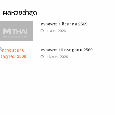
ผลหวยล่าสุด
ตรวจหวย 1 สิงหาคม 2569
1 ส.ค. 2026
ตรวจหวย 16 กรกฎาคม 2569
16 ก.ค. 2026