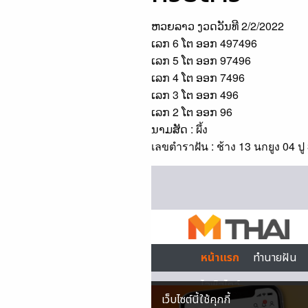
ຫວຍລາວ ງວດວັນທີ 2/2/2022
ເລກ 6 ໂຕ ອອກ 497496
ເລກ 5 ໂຕ ອອກ 97496
ເລກ 4 ໂຕ ອອກ 7496
ເລກ 3 ໂຕ ອອກ 496
ເລກ 2 ໂຕ ອອກ 96
ນາມສັດ : ผึ้ง
เลขตำราฝัน : ช้าง 13 นกยูง 04 ปู