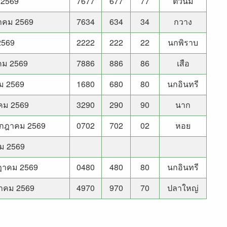
 2569
7677
677
77
ตัวนิ่ม
หาคม 2569
7634
634
34
กวาง
2569
2222
222
22
นกพิราบ
คม 2569
7886
886
86
เสือ
คม 2569
1680
680
80
นกอินทรี
าคม 2569
3290
290
90
นาก
รกฎาคม 2569
0702
702
02
หอย
ม 2569
กฎาคม 2569
0480
480
80
นกอินทรี
ฎาคม 2569
4970
970
70
ปลาใหญ่