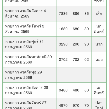
สิงหาคม 2569
พิราบ
หวยลาว งวดวันอังคาร 4
7886
886
86
เสือ
สิงหาคม 2569
หวยลาว งวดวันจันทร์ 3
นก
1680
680
80
สิงหาคม 2569
อินทรี
หวยลาว งวดวันศุกร์ 31
3290
290
90
นาก
กรกฎาคม 2569
หวยลาว งวดวันพฤหัสบดี 30
0702
702
02
หอย
กรกฎาคม 2569
หวยลาว งวดวันพุธ 29
กรกฎาคม 2569
หวยลาว งวดวันอังคาร 28
นก
0480
480
80
กรกฎาคม 2569
อินทรี
หวยลาว งวดวันจันทร์ 27
ปลา
4970
970
70
กรกฎาคม 2569
ใหญ่