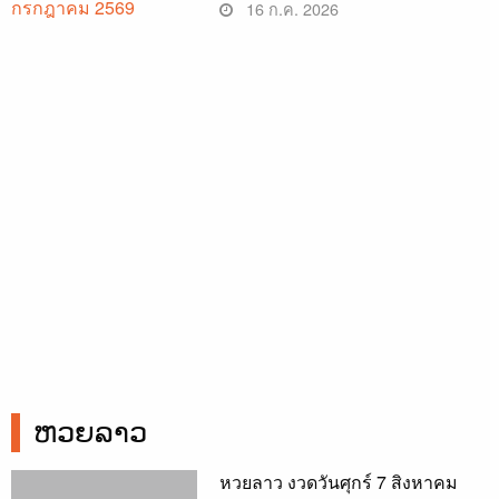
16 ก.ค. 2026
ຫວຍລາວ
หวยลาว งวดวันศุกร์ 7 สิงหาคม