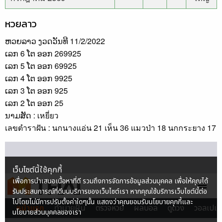
หวยลาว
ຫວຍລາວ ງວດວັນທີ 11/2/2022
ເລກ 6 ໂຕ ອອກ 269925
ເລກ 5 ໂຕ ອອກ 69925
ເລກ 4 ໂຕ ອອກ 9925
ເລກ 3 ໂຕ ອອກ 925
ເລກ 2 ໂຕ ອອກ 25
ນາມສັດ : เหยี่ยว
เลขตำราฝัน : นกนางแอ่น 21 เห็น 36 แมวป่า 18 นกกระยาง 17