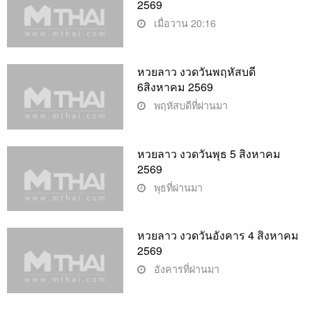
2569
เมื่อวาน 20:16
หวยลาว งวดวันพฤหัสบดี
6สิงหาคม 2569
พฤหัสบดีที่ผ่านมา
หวยลาว งวดวันพุธ 5 สิงหาคม
2569
พุธที่ผ่านมา
หวยลาว งวดวันอังคาร 4 สิงหาคม
2569
อังคารที่ผ่านมา