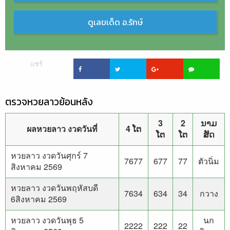
ดูเลขเด็ด อ.รักษ์
แชร์
ตรวจหวยลาวย้อนหลัง
3
2
ນາມ
ผลหวยลาว งวดวันที่
4 ໂຕ
ໂຕ
ໂຕ
ສັດ
หวยลาว งวดวันศุกร์ 7
7677
677
77
ตัวนิ่ม
สิงหาคม 2569
หวยลาว งวดวันพฤหัสบดี
7634
634
34
กวาง
6สิงหาคม 2569
หวยลาว งวดวันพุธ 5
นก
2222
222
22