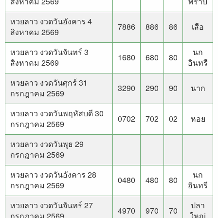
สิงหาคม 2569
พิราบ
หวยลาว งวดวันอังคาร 4
7886
886
86
เสือ
สิงหาคม 2569
หวยลาว งวดวันจันทร์ 3
นก
1680
680
80
สิงหาคม 2569
อินทรี
หวยลาว งวดวันศุกร์ 31
3290
290
90
นาก
กรกฎาคม 2569
หวยลาว งวดวันพฤหัสบดี 30
0702
702
02
หอย
กรกฎาคม 2569
หวยลาว งวดวันพุธ 29
กรกฎาคม 2569
หวยลาว งวดวันอังคาร 28
นก
0480
480
80
กรกฎาคม 2569
อินทรี
หวยลาว งวดวันจันทร์ 27
ปลา
4970
970
70
กรกฎาคม 2569
ใหญ่