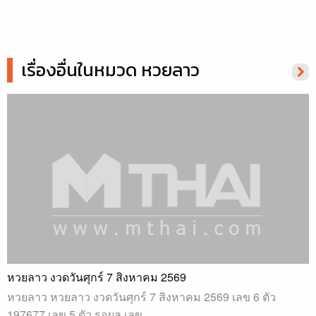
เรื่องอื่นในหมวด หวยลาว
หวยลาว งวดวันศุกร์ 7 สิงหาคม 2569
หวยลาว หวยลาว งวดวันศุกร์ 7 สิงหาคม 2569 เลข 6 ตัว
197677 เลข 5 ตัว รอผล เลข…