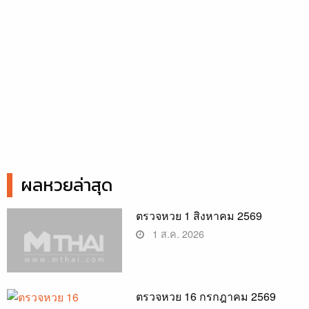
ผลหวยล่าสุด
ตรวจหวย 1 สิงหาคม 2569
1 ส.ค. 2026
ตรวจหวย 16 กรกฎาคม 2569