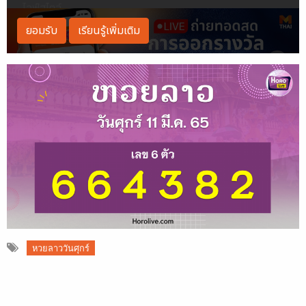
หวยลาววันศุกร์