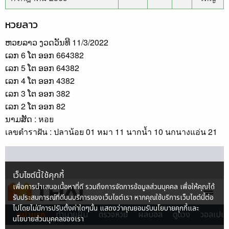
หวยลาว
ຫວຍລາວ ງວດວັນທີ 11/3/2022
ເລກ 6 ໂຕ ອອກ 664382
ເລກ 5 ໂຕ ອອກ 64382
ເລກ 4 ໂຕ ອອກ 4382
ເລກ 3 ໂຕ ອອກ 382
ເລກ 2 ໂຕ ອອກ 82
ນາມສັດ : หอย
เลขตำราฝัน : ปลาน้อย 01 หมา 11 นากน้ำ 10 นกนางแอ่น 21