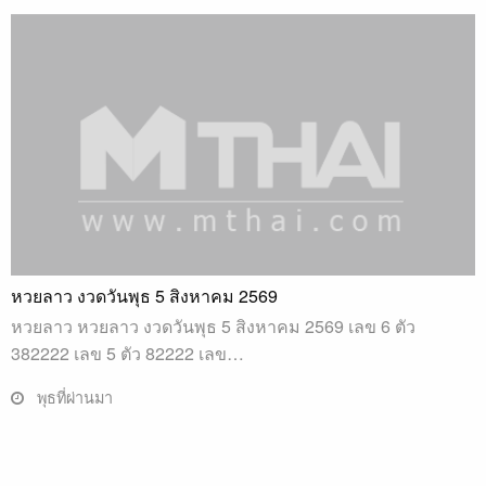
หวยลาว งวดวันพุธ 5 สิงหาคม 2569
หวยลาว หวยลาว งวดวันพุธ 5 สิงหาคม 2569 เลข 6 ตัว
382222 เลข 5 ตัว 82222 เลข…
พุธที่ผ่านมา