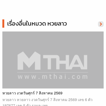
เรื่องอื่นในหมวด หวยลาว
หวยลาว งวดวันศุกร์ 7 สิงหาคม 2569
หวยลาว หวยลาว งวดวันศุกร์ 7 สิงหาคม 2569 เลข 6 ตัว
197677 เลข 5 ตัว รอผล เลข…