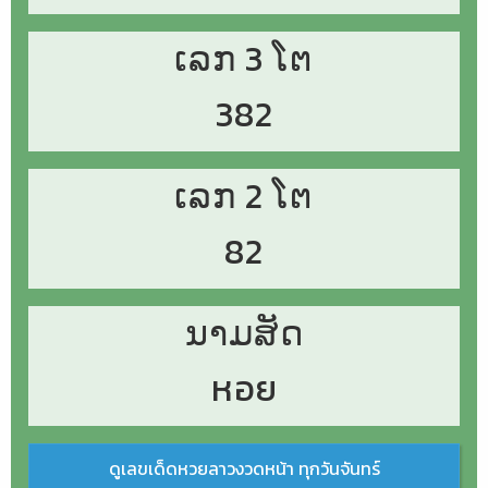
ເລກ 3 ໂຕ
382
ເລກ 2 ໂຕ
82
ນາມສັດ
หอย
ดูเลขเด็ดหวยลาวงวดหน้า ทุกวันจันทร์