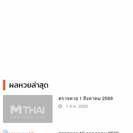
ผลหวยล่าสุด
ตรวจหวย 1 สิงหาคม 2569
1 ส.ค. 2026