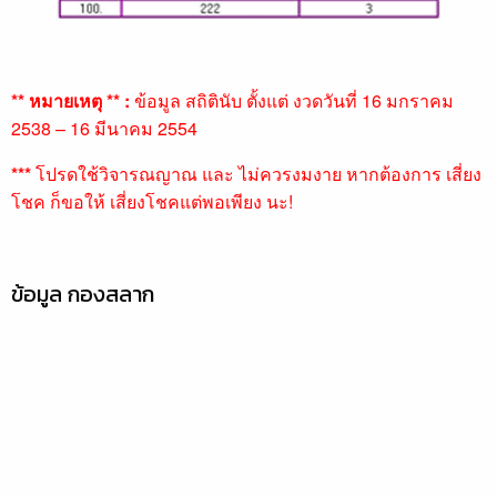
** หมายเหตุ ** :
ข้อมูล สถิตินับ ตั้งแต่ งวดวันที่ 16 มกราคม
2538 – 16 มีนาคม 2554
***
โปรดใช้วิจารณญาณ และ ไม่ควรงมงาย หากต้องการ เสี่ยง
โชค ก็ขอให้ เสี่ยงโชคแต่พอเพียง นะ!
ข้อมูล กองสลาก