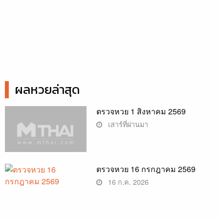
ผลหวยล่าสุด
ตรวจหวย 1 สิงหาคม 2569
เสาร์ที่ผ่านมา
ตรวจหวย 16 กรกฎาคม 2569
16 ก.ค. 2026