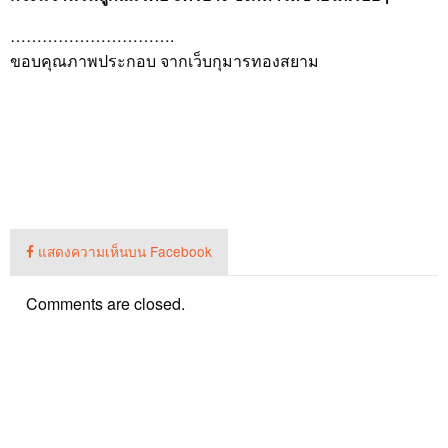
………………………….
ขอบคุณภาพประกอบ จากเว็บกุมารทองสยาม
แสดงความเห็นบน Facebook
Comments are closed.