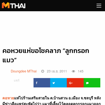
Skip
to
content
คอหวยแห่ขอโชคลาภ “ลูกกรอก
แมว”
Doungdee MThai
23 เม.ย. 2011
145
แชร์
คอหวย
แห่ไปร้านเสริมสวยใน ต.บ้านสวน อ.เมือง จ.ชลบุรี หลัง
มีข่าวลือแพร่สะพัดไปว่า แมวที่เลี้ยงไว้คลอดลูกกรอกแมวออก