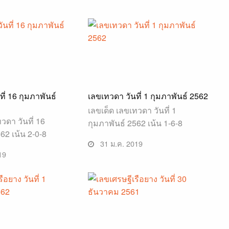
ี่ 16 กุมภาพันธ์
เลขเทวดา วันที่ 1 กุมภาพันธ์ 2562
เลขเด็ด เลขเทวดา วันที่ 1
วดา วันที่ 16
กุมภาพันธ์ 2562 เน้น 1-6-8
62 เน้น 2-0-8
31 ม.ค. 2019
19