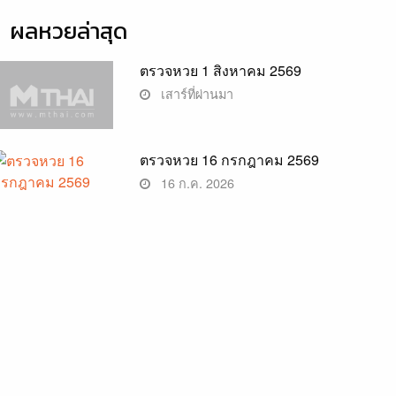
ผลหวยล่าสุด
ตรวจหวย 1 สิงหาคม 2569
เสาร์ที่ผ่านมา
ตรวจหวย 16 กรกฎาคม 2569
16 ก.ค. 2026