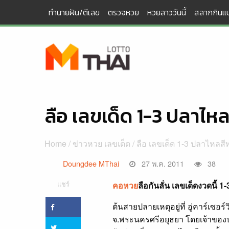
Skip
ทำนายฝัน/ตีเลข
ตรวจหวย
หวยลาววันนี้
สลากกินแบ
to
content
ลือ เลขเด็ด 1-3 ปลาไหล
Home
/
ข่าวหวย เลขเด็ด
/ ลือ เลขเด็ด 1-3 ปลาไหลสีท
Doungdee MThai
27 พ.ค. 2011
38
แชร์
คอหวย
ลือกันลั่น เลขเด็ดงวดนี้
ต้นสายปลายเหตุอยู่ที่ อู่คาร์เซอ
จ.พระนครศรีอยุธยา โดยเจ้าของปล