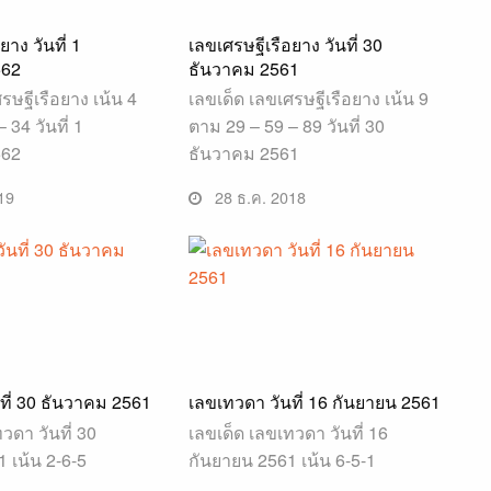
าง วันที่ 1
เลขเศรษฐีเรือยาง วันที่ 30
562
ธันวาคม 2561
รษฐีเรือยาง เน้น 4
เลขเด็ด เลขเศรษฐีเรือยาง เน้น 9
 34 วันที่ 1
ตาม 29 – 59 – 89 วันที่ 30
562
ธันวาคม 2561
19
28 ธ.ค. 2018
ที่ 30 ธันวาคม 2561
เลขเทวดา วันที่ 16 กันยายน 2561
วดา วันที่ 30
เลขเด็ด เลขเทวดา วันที่ 16
 เน้น 2-6-5
กันยายน 2561 เน้น 6-5-1