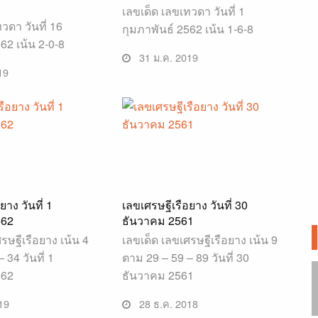
เลขเด็ด เลขเทวดา วันที่ 1
วดา วันที่ 16
กุมภาพันธ์ 2562 เน้น 1-6-8
62 เน้น 2-0-8
31 ม.ค. 2019
19
าง วันที่ 1
เลขเศรษฐีเรือยาง วันที่ 30
562
ธันวาคม 2561
รษฐีเรือยาง เน้น 4
เลขเด็ด เลขเศรษฐีเรือยาง เน้น 9
 34 วันที่ 1
ตาม 29 – 59 – 89 วันที่ 30
562
ธันวาคม 2561
19
28 ธ.ค. 2018