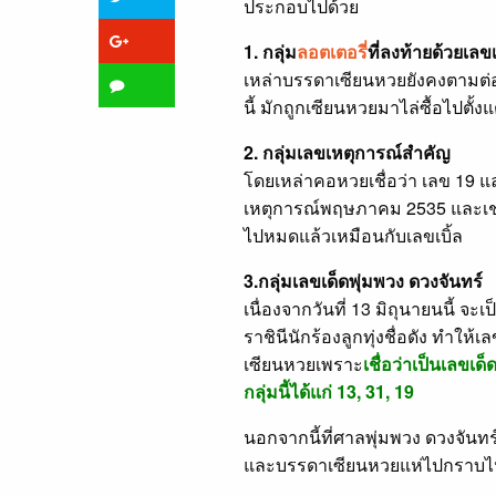
ประกอบไปด้วย
1. กลุ่ม
ลอตเตอรี่
ที่ลงท้ายด้วยเลขเบ
เหล่าบรรดาเซียนหวยยังคงตามต่อ ก
นี้ มักถูกเซียนหวยมาไล่ซื้อไปตั
2. กลุ่มเลขเหตุการณ์สำคัญ
โดยเหล่าคอหวยเชื่อว่า เลข 19 แล
เหตุการณ์พฤษภาคม 2535 และเช
ไปหมดแล้วเหมือนกับเลขเบิ้ล
3.กลุ่มเลขเด็ดพุ่มพวง ดวงจันทร์
เนื่องจากวันที่ 13 มิถุนายนนี้ 
ราชินีนักร้องลูกทุ่งชื่อดัง ทำให
เซียนหวยเพราะ
เชื่อว่าเป็นเลขเ
กลุ่มนี้ได้แก่ 13, 31, 19
นอกจากนี้ที่ศาลพุ่มพวง ดวงจันทร์
และบรรดาเซียนหวยแห่ไปกราบไห