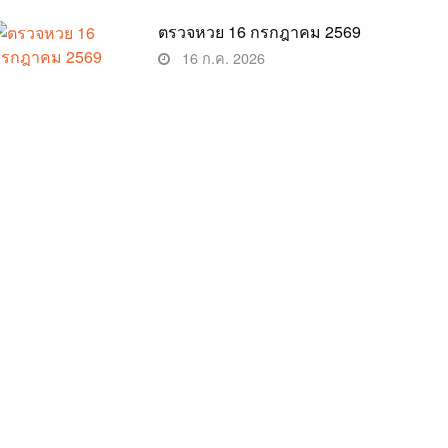
ตรวจหวย 16 กรกฎาคม 2569
16 ก.ค. 2026