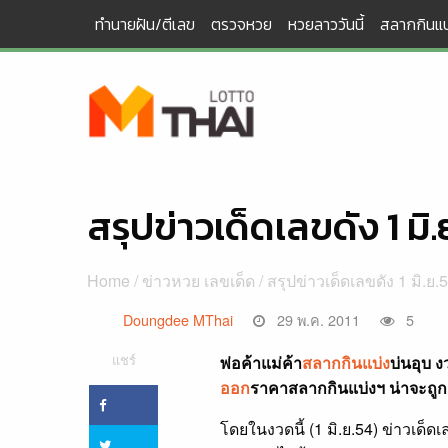
Skip
ทำนายฝัน/ตีเลข
ตรวจหวย
หวยลาววันนี้
สลากกินแบ
to
content
สรุปข่าวเด็ดเลขดัง 1 มิ.
Home
/
ข่าวหวย เลขเด็ด
/ สรุปข่าวเด็ดเลขดัง 1 มิ.ย.
Doungdee MThai
29 พ.ค. 2011
5
แชร์
พ่อค้าแม่ค้า
สลากกินแบ่ง
บ่นอุบ ง
ออก
ราคาสลากกินแบ่งฯ น่าจะถูก
โดยในงวดนี้ (1 มิ.ย.54) ข่าวเด