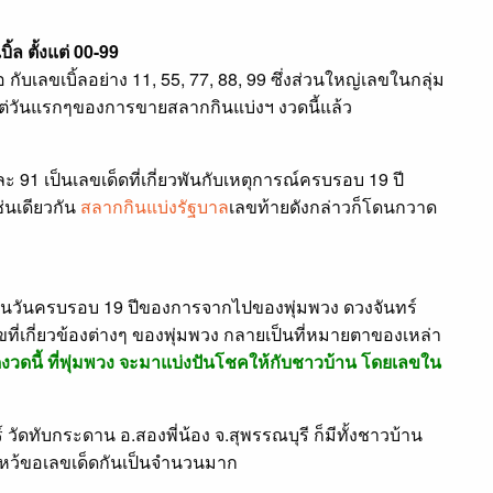
ิ้ล ตั้งแต่ 00-99
ับเลขเบิ้ลอย่าง 11, 55, 77, 88, 99 ซึ่งส่วนใหญ่เลขในกลุ่ม
้งแต่วันแรกๆของการขายสลากกินแบ่งฯ งวดนี้แล้ว
ะ 91 เป็นเลขเด็ดที่เกี่ยวพันกับเหตุการณ์ครบรอบ 19 ปี
่นเดียวกัน
สลากกินแบ่งรัฐบาล
เลขท้ายดังกล่าวก็โดนกวาด
จะเป็นวันครบรอบ 19 ปีของการจากไปของพุ่มพวง ดวงจันทร์
้เลขที่เกี่ยวข้องต่างๆ ของพุ่มพวง กลายเป็นที่หมายตาของเหล่า
ด็ดงวดนี้ ที่พุ่มพวง จะมาแบ่งปันโชคให้กับชาวบ้าน โดยเลขใน
 วัดทับกระดาน อ.สองพี่น้อง จ.สุพรรณบุรี ก็มีทั้งชาวบ้าน
ว้ขอเลขเด็ดกันเป็นจำนวนมาก