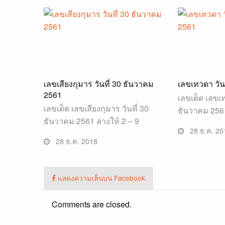
เลขเสียงกุมาร วันที่ 30 ธันวาคม
เลขเทวดา วัน
2561
เลขเด็ด เลขเท
เลขเด็ด เลขเสียงกุมาร วันที่ 30
ธันวาคม 2561
ธันวาคม 2561 ล่างให้ 2 – 9
28 ธ.ค. 20
28 ธ.ค. 2018
แสดงความเห็นบน Facebook
Comments are closed.