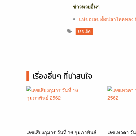
ข่าวหวยอื่นๆ
แห่ขอเลขเด็ดปลาไหลทอง ที
เลขเด็ด
เรื่องอื่นๆ ที่น่าสนใจ
เลขเสียงกุมาร วันที่ 16 กุมภาพันธ์
เลขเทวดา วันท