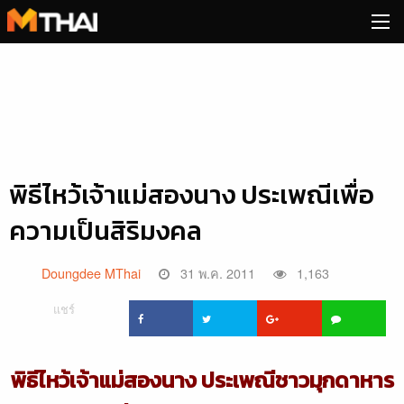
Skip
to
content
พิธีไหว้เจ้าแม่สองนาง ประเพณีเพื่อ
ความเป็นสิริมงคล
Doungdee MThai
31 พ.ค. 2011
1,163
แชร์
พิธีไหว้เจ้าแม่สองนาง ประเพณีชาวมุกดาหาร