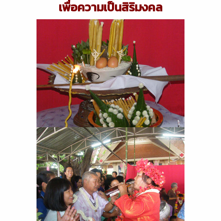
เพื่อความเป็นสิริมงคล