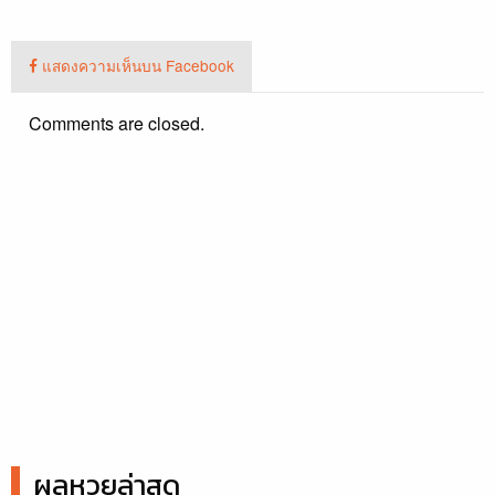
แสดงความเห็นบน Facebook
Comments are closed.
ผลหวยล่าสุด