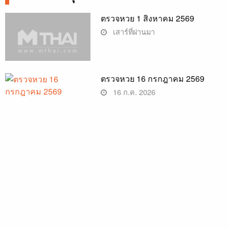
ตรวจหวย 1 สิงหาคม 2569
เสาร์ที่ผ่านมา
ตรวจหวย 16 กรกฎาคม 2569
16 ก.ค. 2026