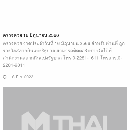
ตรวจหวย 16 มิถุนายน 2566
ตรวจหวย งวดประจำวันที่ 16 มิถุนายน 2566 สำหรับท่านที่ ถูก
รางวัลสลากกินแบ่งรัฐบาล สามารถติดต่อรับรางวัลได้ที่
สำนักงานสลากกินแบ่งรัฐบาล โทร.0-2281-1611 โทรสาร.0-
2281-9011
16 มิ.ย. 2023