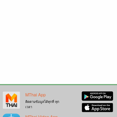
MThai App
ติดตามข้อมูลได้ทุกที่ ทุก
เวลา
MThai Video App