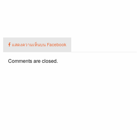
แสดงความเห็นบน Facebook
Comments are closed.