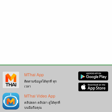
MThai App
ติดตามข้อมูลได้ทุกที่ ทุก
เวลา
MThai Video App
คลิปตลก คลิปฮา ดูได้ทุกที่
บนมือถือคุณ