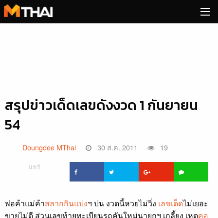
Skip
to
content
สรุปข่าวเด็ดเลขดังงวด 1 กันยายน
54
Doungdee MThai
30 ส.ค. 2011
19
แชร์
พ่อค้าแม่ค้า
สลากกินแบ่ง
ฯ บ่น งวดนี้หวยไม่วิ่ง
เลขเด็ด
ไม่เยอะ
ขายไม่ดี ส่วนเลขท้ายทะเบียนรถคันใหม่นายกฯ เกลี้ยง เหตุ
คอ