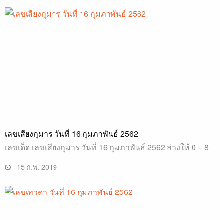
เลขเสียงกุมาร วันที่ 16 กุมภาพันธ์ 2562
เลขเด็ด เลขเสียงกุมาร วันที่ 16 กุมภาพันธ์ 2562 ล่างให้ 0 – 8
15 ก.พ. 2019