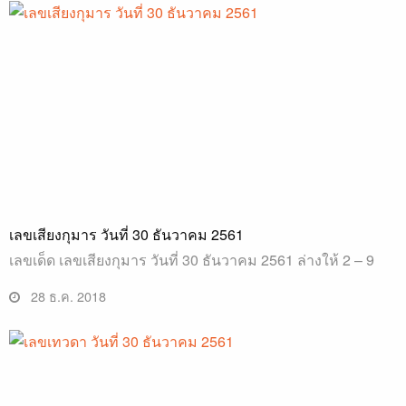
เลขเสียงกุมาร วันที่ 30 ธันวาคม 2561
เลขเด็ด เลขเสียงกุมาร วันที่ 30 ธันวาคม 2561 ล่างให้ 2 – 9
28 ธ.ค. 2018