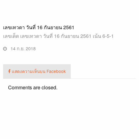
เลขเทวดา วันที่ 16 กันยายน 2561
เลขเด็ด เลขเทวดา วันที่ 16 กันยายน 2561 เน้น 6-5-1
14 ก.ย. 2018
แสดงความเห็นบน Facebook
Comments are closed.