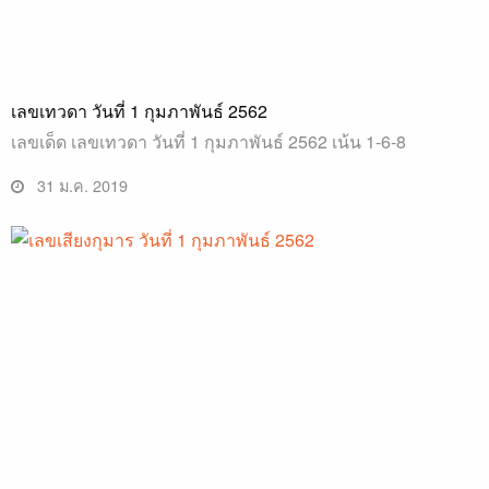
เลขเทวดา วันที่ 1 กุมภาพันธ์ 2562
เลขเด็ด เลขเทวดา วันที่ 1 กุมภาพันธ์ 2562 เน้น 1-6-8
31 ม.ค. 2019