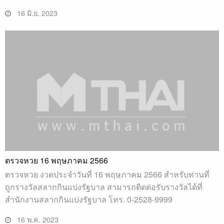
16 มิ.ย. 2023
ตรวจหวย 16 พฤษภาคม 2566
ตรวจหวย งวดประจำวันที่ 16 พฤษภาคม 2566 สำหรับท่านที่
ถูกรางวัลสลากกินแบ่งรัฐบาล สามารถติดต่อรับรางวัลได้ที่
สำนักงานสลากกินแบ่งรัฐบาล โทร. 0-2528-9999
16 พ.ค. 2023