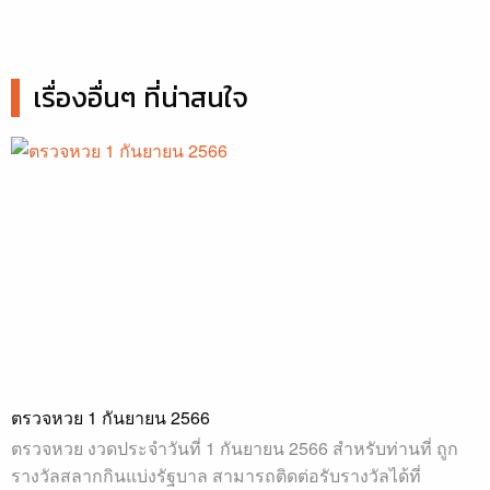
เรื่องอื่นๆ ที่น่าสนใจ
ตรวจหวย 1 กันยายน 2566
ตรวจหวย งวดประจำวันที่ 1 กันยายน 2566 สำหรับท่านที่ ถูก
รางวัลสลากกินแบ่งรัฐบาล สามารถติดต่อรับรางวัลได้ที่