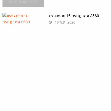
ตรวจหวย 16 กรกฎาคม 2569
16 ก.ค. 2026