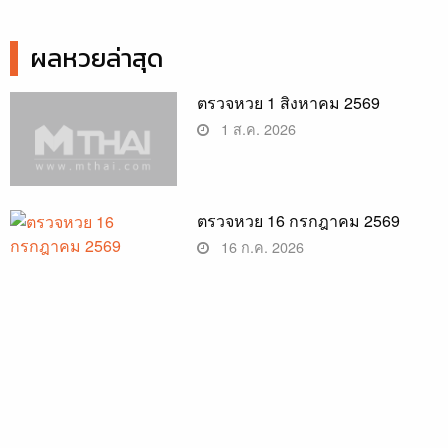
ผลหวยล่าสุด
ตรวจหวย 1 สิงหาคม 2569
1 ส.ค. 2026
ตรวจหวย 16 กรกฎาคม 2569
16 ก.ค. 2026