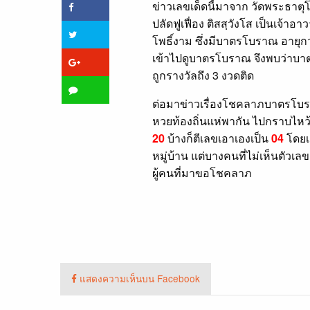
ข่าวเลขเด็ดนี้มาจาก วัดพระธาตุโพ
ปลัดฟูเฟื่อง ติสสฺวังโส เป็นเจ้า
โพธิ์งาม ซึ่งมีบาตรโบราณ อายุกว
เข้าไปดูบาตรโบราณ จึงพบว่าบาตร
ถูกรางวัลถึง 3 งวดติด
ต่อมาข่าวเรื่องโชคลาภบาตรโบร
หวยท้องถิ่นแห่พากัน ไปกราบไหว
20
บ้างก็ตีเลขเอาเองเป็น
04
โดย
หมู่บ้าน แต่บางคนที่ไม่เห็นตั
ผู้คนที่มาขอโชคลาภ
แสดงความเห็นบน Facebook