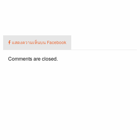
แสดงความเห็นบน Facebook
Comments are closed.