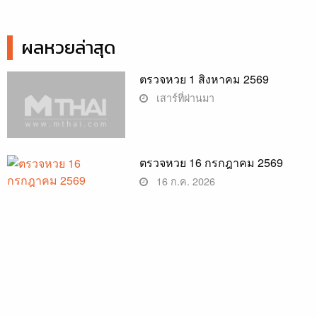
ผลหวยล่าสุด
ตรวจหวย 1 สิงหาคม 2569
เสาร์ที่ผ่านมา
ตรวจหวย 16 กรกฎาคม 2569
16 ก.ค. 2026