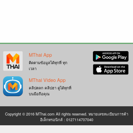
MThai App
ติดตามข้อมูลได้ทุกที่ ทุก
เวลา
MThai Video App
คลิปตลก คลิปฮา ดูได้ทุกที่
บนมือถือคุณ
Copyright © 2016 MThai.com All rights reserved. หมายเลขทะเบียนการค้า
อิเล็กทรอนิกส์ : 0127114707040