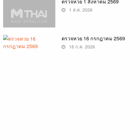
ตรวจหวย 1 สิงหาคม 2569
1 ส.ค. 2026
ตรวจหวย 16 กรกฎาคม 2569
16 ก.ค. 2026