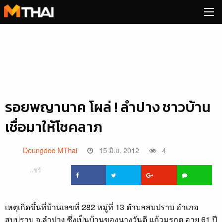
Skip
to
content
รอยพญานาค โผล่ ! ลำปาง ชาวบ้าน
เชื่อมาให้โชคลาภ
Doungdee MThai
15 มิ.ย. 2012
4
แชร์
เหตุเกิดขึ้นที่บ้านเลขที่ 282 หมู่ที่ 13 ตำบลสบปราบ อำเภอ
สบปราบ จ.ลำปาง ซึ่งเป็นบ้านของนางวันดี แก้วมรกต อายุ 61 ปี