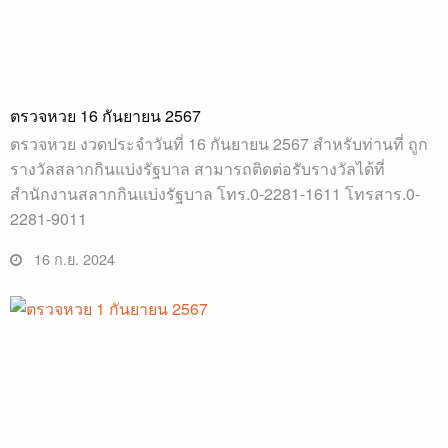
ตรวจหวย 16 กันยายน 2567
ตรวจหวย งวดประจำวันที่ 16 กันยายน 2567 สำหรับท่านที่ ถูก
รางวัลสลากกินแบ่งรัฐบาล สามารถติดต่อรับรางวัลได้ที่
สำนักงานสลากกินแบ่งรัฐบาล โทร.0-2281-1611 โทรสาร.0-
2281-9011
16 ก.ย. 2024