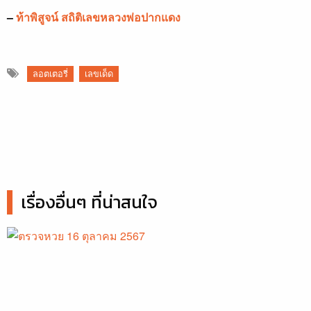
–
ท้าพิสูจน์ สถิติเลขหลวงพ่อปากแดง
ลอตเตอรี่
เลขเด็ด
เรื่องอื่นๆ ที่น่าสนใจ