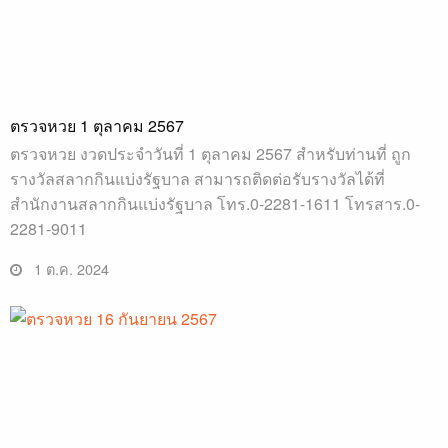
ตรวจหวย 1 ตุลาคม 2567
ตรวจหวย งวดประจำวันที่ 1 ตุลาคม 2567 สำหรับท่านที่ ถูก
รางวัลสลากกินแบ่งรัฐบาล สามารถติดต่อรับรางวัลได้ที่
สำนักงานสลากกินแบ่งรัฐบาล โทร.0-2281-1611 โทรสาร.0-
2281-9011
1 ต.ค. 2024