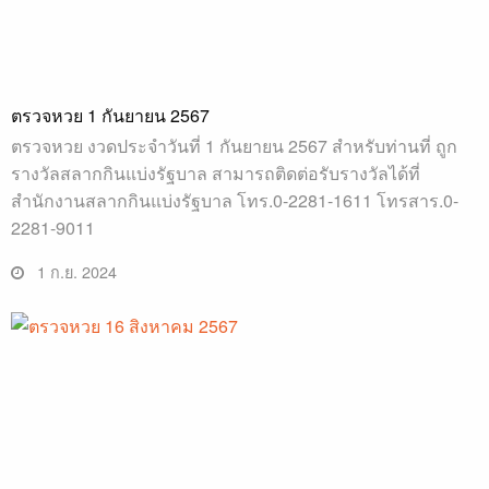
ตรวจหวย 1 กันยายน 2567
ตรวจหวย งวดประจำวันที่ 1 กันยายน 2567 สำหรับท่านที่ ถูก
รางวัลสลากกินแบ่งรัฐบาล สามารถติดต่อรับรางวัลได้ที่
สำนักงานสลากกินแบ่งรัฐบาล โทร.0-2281-1611 โทรสาร.0-
2281-9011
1 ก.ย. 2024