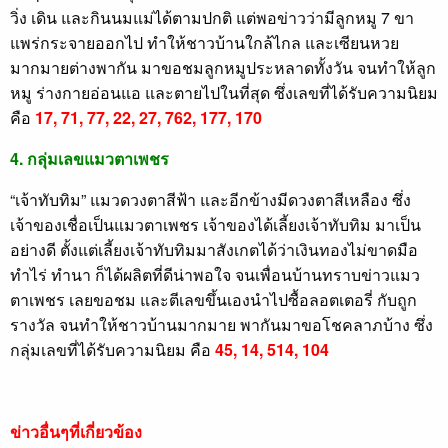
วิ่ง เดิน และกินนมแม่ได้ตามปกติ แต่พอข่าวว่ามีลูกหมู 7 ขา
แพร่กระจายออกไป ทำให้ชาวบ้านใกล้ไกล และเซียนหวย
มากมายต่างพากัน มาขอชมลูกหมูประหลาดทั้งวัน จนทำให้ลูก
หมู ร่างกายอ่อนแอ และตายไปในที่สุด ซึ่งเลขที่ได้รับความนิยม
คือ
17, 71, 77, 22, 27, 762, 177, 170
4.
กลุ่มเลขแมวตาเพชร
“เจ้าทับทิม” แมวดวงตาสีฟ้า และอีกข้างมีดวงตาสีเหลือง ซึ่ง
เจ้าของเชื่อเป็นแมวตาเพชร เจ้าของได้เลี้ยงเจ้าทับทิม มาเป็น
อย่างดี ตั้งแต่เลี้ยงเจ้าทับทิมมาสังเกตได้ว่าเงินทองไม่ขาดมือ
ทำไร่ ทำนา ก็ได้ผลิตที่ดีน่าพอใจ จนเพื่อนบ้านทราบข่าวแมว
ตาเพชร เลยขอชม และตีเลขขึ้นเองนำไปซื้อลอตเตอรี่ กับถูก
รางวัล จนทำให้ชาวบ้านมากมาย พากันมาขอโชคลาภบ้าง ซึ่ง
กลุ่มเลขที่ได้รับความนิยม คือ
45, 14, 514, 104
ข่าวอื่นๆที่เกี่ยวข้อง