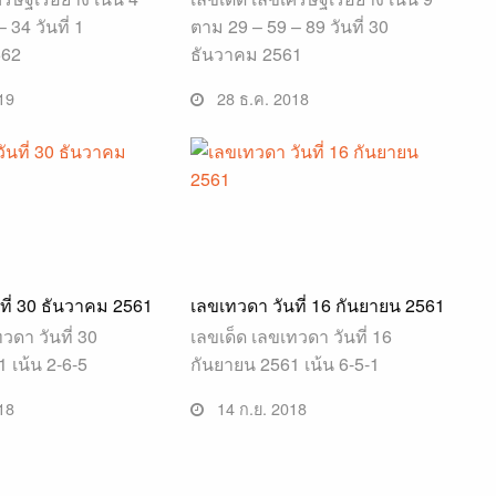
 34 วันที่ 1
ตาม 29 – 59 – 89 วันที่ 30
562
ธันวาคม 2561
19
28 ธ.ค. 2018
ที่ 30 ธันวาคม 2561
เลขเทวดา วันที่ 16 กันยายน 2561
วดา วันที่ 30
เลขเด็ด เลขเทวดา วันที่ 16
 เน้น 2-6-5
กันยายน 2561 เน้น 6-5-1
18
14 ก.ย. 2018