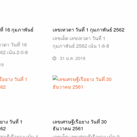
ี่ 16 กุมภาพันธ์
เลขเทวดา วันที่ 1 กุมภาพันธ์ 2562
เลขเด็ด เลขเทวดา วันที่ 1
วดา วันที่ 16
กุมภาพันธ์ 2562 เน้น 1-6-8
62 เน้น 2-0-8
31 ม.ค. 2019
19
าง วันที่ 1
เลขเศรษฐีเรือยาง วันที่ 30
562
ธันวาคม 2561
รษฐีเรือยาง เน้น 4
เลขเด็ด เลขเศรษฐีเรือยาง เน้น 9