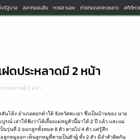
่งรัฐบาล
สลากออมสิน
หวยฮานอย
ถ่ายทอดสดหวยลาว
สถิติหวย
ูแฝดประหลาดมี 2 หน้า
ฝดประหลาดมี 2 หน้า
ตำบลสันโค้ง อำเภอดอกคำใต้ จังหวัดพะเยา ซึ่งเป็นบ้านของ นาย
รณ์ เล่าให้ฟังว่าได้เลี้ยงแม่หมูตัวนี้มาได้ 2 ปี แล้ว และแม่
้เป็นรุ่นที่ 2 ออกลูกทั้งหมด 8 ตัว ตายไป 4 ตัว แต่รู้สึก
ลูกหมูออก เห็นลูกหมูที่ตายเป็นตัวผู้ ทั้ง 2 ตัว มีลำตัวติดกัน