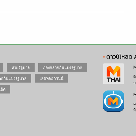
ดาวน์โหลด 
M
หวยรัฐบาล
กองสลากกินแบ่งรัฐบาล
ต
กกินแบ่งรัฐบาล
เลขที่ออกวันนี้
บ
เด็ด
M
ค
ม