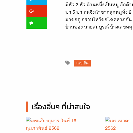
มีหัว 2 หัว ด้านหนึ่งเป็นหมู อีกด
ขา 5 ขา ตนจึงนำซากลูกหมูทั้ง 2 
มาขอดู กราบไหว้ขอโชคลาภกัน และ
บ้านของ นายสมบูรณ์ บ้างเลขหมู 
เลขเด็ด
เรื่องอื่นๆ ที่น่าสนใจ