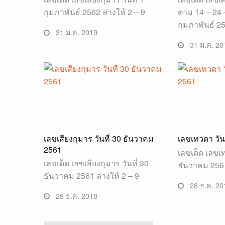
กุมภาพันธ์ 2562 ล่างให้ 2 – 9
ตาม 14 – 24 –
กุมภาพันธ์ 2
31 ม.ค. 2019
31 ม.ค. 20
เลขเสียงกุมาร วันที่ 30 ธันวาคม
เลขเทวดา วัน
2561
เลขเด็ด เลขเท
เลขเด็ด เลขเสียงกุมาร วันที่ 30
ธันวาคม 2561
ธันวาคม 2561 ล่างให้ 2 – 9
28 ธ.ค. 20
28 ธ.ค. 2018