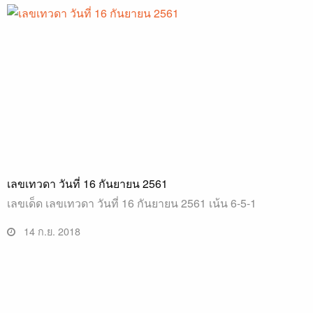
เลขเทวดา วันที่ 16 กันยายน 2561
เลขเด็ด เลขเทวดา วันที่ 16 กันยายน 2561 เน้น 6-5-1
14 ก.ย. 2018