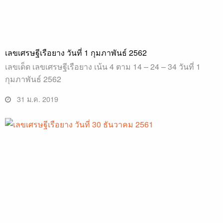
เลขเศรษฐีเรือยาง วันที่ 1 กุมภาพันธ์ 2562
เลขเด็ด เลขเศรษฐีเรือยาง เน้น 4 ตาม 14 – 24 – 34 วันที่ 1
กุมภาพันธ์ 2562
31 ม.ค. 2019