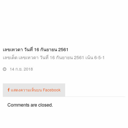
เลขเทวดา วันที่ 16 กันยายน 2561
เลขเด็ด เลขเทวดา วันที่ 16 กันยายน 2561 เน้น 6-5-1
14 ก.ย. 2018
แสดงความเห็นบน Facebook
Comments are closed.