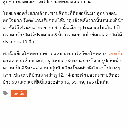
ลูกชายของตนเองได้ไปยกยอที่คลองหน้าบ้าน
โดยยกยอครั้งแรกเจ้าตะพาบสีทองก็ติดยอขึ้นมา ลูกชายตน
ตกใจมาก จึงตะโกนเรียกตนให้มาดูแล้วหลังจากนั้นตนเองก็นำ
มาขังไว้ ส่วนขนาดของตะพาบนั้น มีอายุประมาณไม่เกิน 1 ปี
ความกว้างวัดได้ประมาณ 5 นิ้ว ความยาวเมื่อยืดคอออกวัดได้
ประมาณ 10 นิ้ว
พอนักเสี่ยงโชคทราบข่าว แห่มากราบไหว้ขอโชคลาภ
เลขเด็ด
ตามความเชื่อ บางก็จุดธูปเทียน อธิษฐาน บางก็ถ่ายรูปเก็บเพื่อ
ความเป็นสิริมงคล ส่วนกลุ่มนักเสี่ยงโชคต่างตีตัวเลขไปต่างๆ
นาๆ เช่น เลขที่บ้านนางลำภู 12, 14 อายุเจ้าของตะพาบสีทอง
บ้าง 53 และเลขที่ตีขึ้นเองอย่าง 15, 55, 19, 195 เป็นต้น
เลขเด็ด