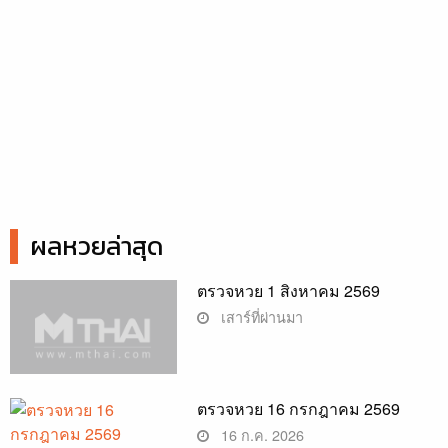
ผลหวยล่าสุด
ตรวจหวย 1 สิงหาคม 2569
เสาร์ที่ผ่านมา
ตรวจหวย 16 กรกฎาคม 2569
16 ก.ค. 2026