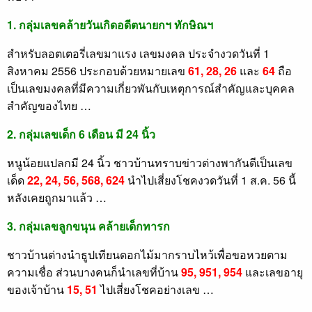
1.
กลุ่มเลขคล้ายวัน​เกิดอดีตนายกฯ ทักษิณฯ
สำหรับลอต​เตอรี่​เลขมาแรง เลขมงคล ประจำงวดวันที่ 1
สิงหาคม 2556 ประกอบด้วยหมาย​เลข
61, 28, 26
​และ
64
​ถือ​
เป็น​เลขมงคลที่มี​ความ​เกี่ยวพันกับ​เหตุ​การณ์สำคัญ​และบุคคล
สำคัญของ​ไทย …
2.
กลุ่มเลขเด็ก 6 เดือน มี 24 นิ้ว
หนูน้อยแปลกมี 24 นิ้ว ชาวบ้านทราบข่าวต่างพากันตีเป็นเลข
เด็ด
22, 24, 56, 568, 624
นำไปเสี่ยงโชคงวดวันที่ 1 ส.ค. 56 นี้
หลังเคยถูกมาแล้ว …
3.
กลุ่มเลขลูกขนุน คล้ายเด็กทารก
ชาวบ้านต่างนำธูปเทียนดอกไม้มากราบไหว้เพื่อขอหวยตาม
ความเชื่อ ส่วนบางคนก็นำเลขที่บ้าน
95, 951, 954
และเลขอายุ
ของเจ้าบ้าน
15, 51
ไปเสี่ยงโชคอย่างเลข …