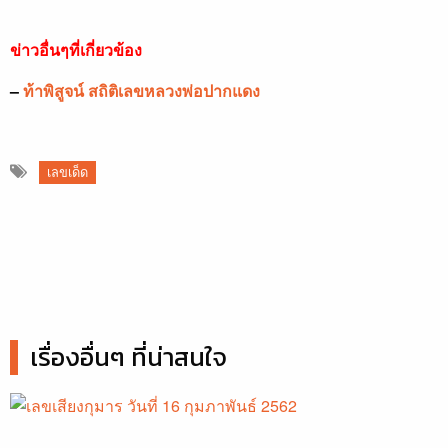
ข่าวอื่นๆที่เกี่ยวข้อง
–
ท้าพิสูจน์ สถิติเลขหลวงพ่อปากแดง
เลขเด็ด
เรื่องอื่นๆ ที่น่าสนใจ