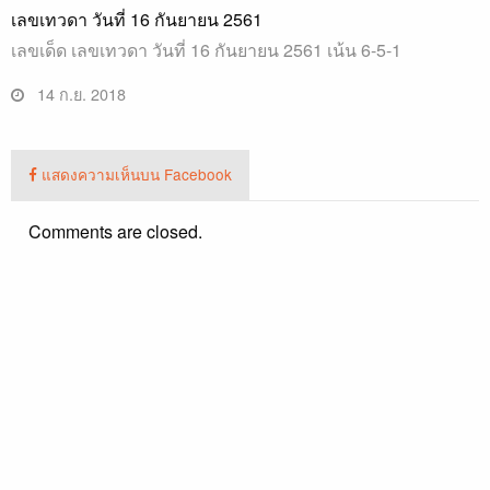
เลขเทวดา วันที่ 16 กันยายน 2561
เลขเด็ด เลขเทวดา วันที่ 16 กันยายน 2561 เน้น 6-5-1
14 ก.ย. 2018
แสดงความเห็นบน Facebook
Comments are closed.