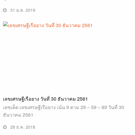
31 ม.ค. 2019
เลขเศรษฐีเรือยาง วันที่ 30 ธันวาคม 2561
เลขเด็ด เลขเศรษฐีเรือยาง เน้น 9 ตาม 29 – 59 – 89 วันที่ 30
ธันวาคม 2561
28 ธ.ค. 2018