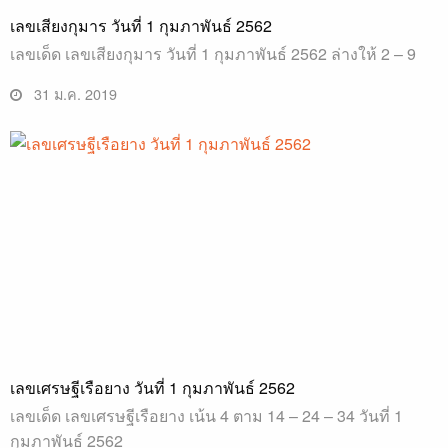
เลขเสียงกุมาร วันที่ 1 กุมภาพันธ์ 2562
เลขเด็ด เลขเสียงกุมาร วันที่ 1 กุมภาพันธ์ 2562 ล่างให้ 2 – 9
31 ม.ค. 2019
เลขเศรษฐีเรือยาง วันที่ 1 กุมภาพันธ์ 2562
เลขเด็ด เลขเศรษฐีเรือยาง เน้น 4 ตาม 14 – 24 – 34 วันที่ 1
กุมภาพันธ์ 2562