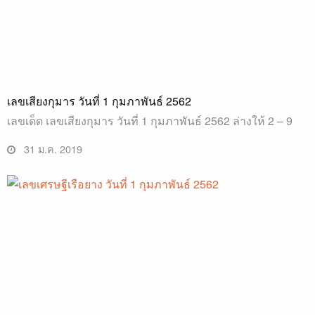
เลขเสียงกุมาร วันที่ 1 กุมภาพันธ์ 2562
เลขเด็ด เลขเสียงกุมาร วันที่ 1 กุมภาพันธ์ 2562 ล่างให้ 2 – 9
31 ม.ค. 2019