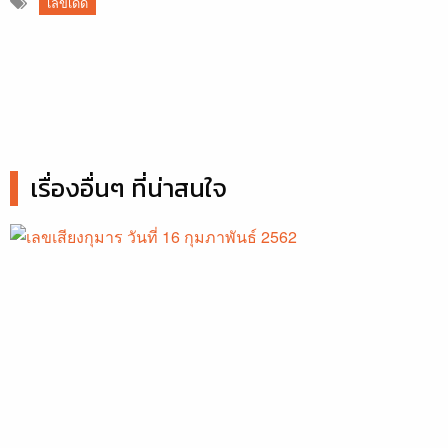
เลขเด็ด
เรื่องอื่นๆ ที่น่าสนใจ