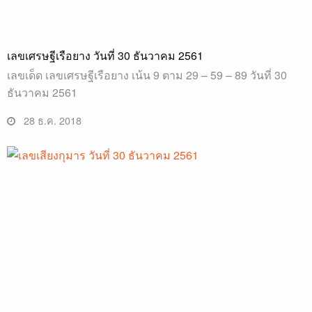
เลขเศรษฐีเรือยาง วันที่ 30 ธันวาคม 2561
เลขเด็ด เลขเศรษฐีเรือยาง เน้น 9 ตาม 29 – 59 – 89 วันที่ 30
ธันวาคม 2561
28 ธ.ค. 2018