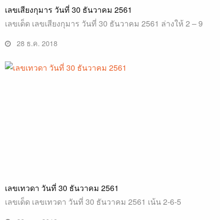
เลขเสียงกุมาร วันที่ 30 ธันวาคม 2561
เลขเด็ด เลขเสียงกุมาร วันที่ 30 ธันวาคม 2561 ล่างให้ 2 – 9
28 ธ.ค. 2018
เลขเทวดา วันที่ 30 ธันวาคม 2561
เลขเด็ด เลขเทวดา วันที่ 30 ธันวาคม 2561 เน้น 2-6-5