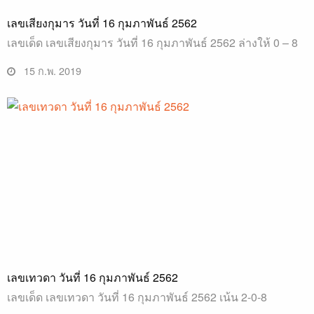
เลขเสียงกุมาร วันที่ 16 กุมภาพันธ์ 2562
เลขเด็ด เลขเสียงกุมาร วันที่ 16 กุมภาพันธ์ 2562 ล่างให้ 0 – 8
15 ก.พ. 2019
เลขเทวดา วันที่ 16 กุมภาพันธ์ 2562
เลขเด็ด เลขเทวดา วันที่ 16 กุมภาพันธ์ 2562 เน้น 2-0-8