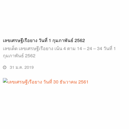
เลขเศรษฐีเรือยาง วันที่ 1 กุมภาพันธ์ 2562
เลขเด็ด เลขเศรษฐีเรือยาง เน้น 4 ตาม 14 – 24 – 34 วันที่ 1
กุมภาพันธ์ 2562
31 ม.ค. 2019