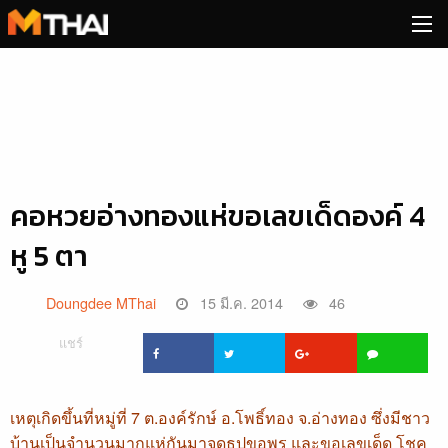
Skip
to
content
คอหวยอ่างทองแห่ขอเลขเด็ดองค์ 4
หู 5 ตา
Doungdee MThai
15 มี.ค. 2014
46
แชร์
เหตุเกิดขึ้นที่หมู่ที่ 7 ต.องค์รักษ์ อ.โพธิ์ทอง จ.อ่างทอง ซึ่งมีชาว
บ้านเป็นจำนวนมากแห่กันมาจุดธูปขอพร และขอเลขเด็ด โชค