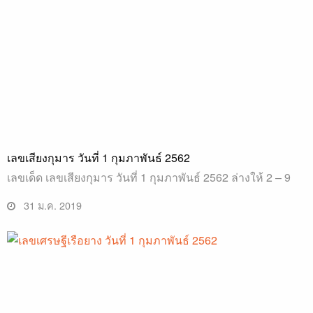
เลขเสียงกุมาร วันที่ 1 กุมภาพันธ์ 2562
เลขเด็ด เลขเสียงกุมาร วันที่ 1 กุมภาพันธ์ 2562 ล่างให้ 2 – 9
31 ม.ค. 2019