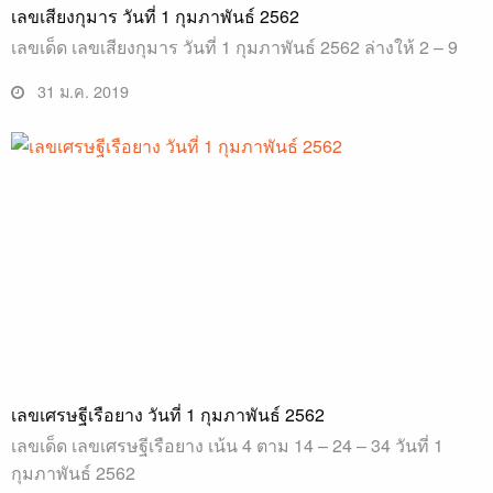
เลขเสียงกุมาร วันที่ 1 กุมภาพันธ์ 2562
เลขเด็ด เลขเสียงกุมาร วันที่ 1 กุมภาพันธ์ 2562 ล่างให้ 2 – 9
31 ม.ค. 2019
เลขเศรษฐีเรือยาง วันที่ 1 กุมภาพันธ์ 2562
เลขเด็ด เลขเศรษฐีเรือยาง เน้น 4 ตาม 14 – 24 – 34 วันที่ 1
กุมภาพันธ์ 2562