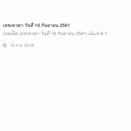
เลขเทวดา วันที่ 16 กันยายน 2561
เลขเด็ด เลขเทวดา วันที่ 16 กันยายน 2561 เน้น 6-5-1
14 ก.ย. 2018