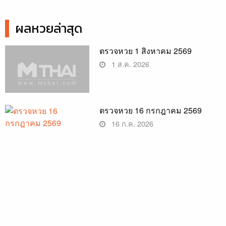
ผลหวยล่าสุด
ตรวจหวย 1 สิงหาคม 2569
1 ส.ค. 2026
ตรวจหวย 16 กรกฎาคม 2569
16 ก.ค. 2026