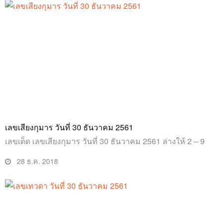
เลขเสียงกุมาร วันที่ 30 ธันวาคม 2561
เลขเด็ด เลขเสียงกุมาร วันที่ 30 ธันวาคม 2561 ล่างให้ 2 – 9
28 ธ.ค. 2018