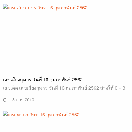
เลขเสียงกุมาร วันที่ 16 กุมภาพันธ์ 2562
เลขเด็ด เลขเสียงกุมาร วันที่ 16 กุมภาพันธ์ 2562 ล่างให้ 0 – 8
15 ก.พ. 2019