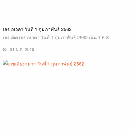
เลขเทวดา วันที่ 1 กุมภาพันธ์ 2562
เลขเด็ด เลขเทวดา วันที่ 1 กุมภาพันธ์ 2562 เน้น 1-6-8
31 ม.ค. 2019