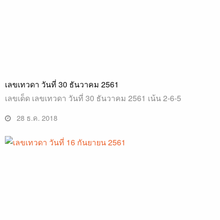
เลขเทวดา วันที่ 30 ธันวาคม 2561
เลขเด็ด เลขเทวดา วันที่ 30 ธันวาคม 2561 เน้น 2-6-5
28 ธ.ค. 2018