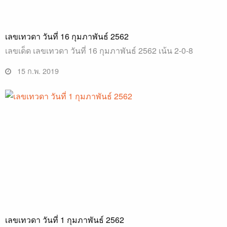
เลขเทวดา วันที่ 16 กุมภาพันธ์ 2562
เลขเด็ด เลขเทวดา วันที่ 16 กุมภาพันธ์ 2562 เน้น 2-0-8
15 ก.พ. 2019
เลขเทวดา วันที่ 1 กุมภาพันธ์ 2562