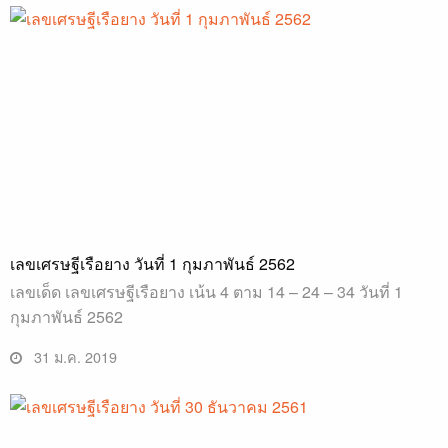
เลขเศรษฐีเรือยาง วันที่ 1 กุมภาพันธ์ 2562
เลขเด็ด เลขเศรษฐีเรือยาง เน้น 4 ตาม 14 – 24 – 34 วันที่ 1
กุมภาพันธ์ 2562
31 ม.ค. 2019