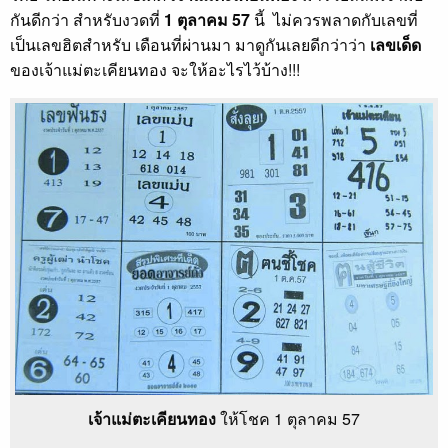
กันดีกว่า สำหรับงวดที่
1 ตุลาคม 57
นี้ ไม่ควรพลาดกับเลขที่
เป็นเลขฮิตสำหรับ เดือนที่ผ่านมา มาดูกันเลยดีกว่าว่า
เลขเด็ด
ของเจ้าแม่ตะเคียนทอง จะให้อะไรไว้บ้าง!!!
เจ้าแม่ตะเคียนทอง
ให้โชค 1 ตุลาคม 57