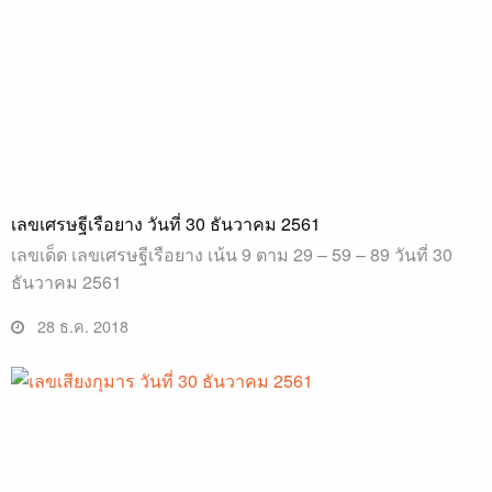
เลขเศรษฐีเรือยาง วันที่ 30 ธันวาคม 2561
เลขเด็ด เลขเศรษฐีเรือยาง เน้น 9 ตาม 29 – 59 – 89 วันที่ 30
ธันวาคม 2561
28 ธ.ค. 2018