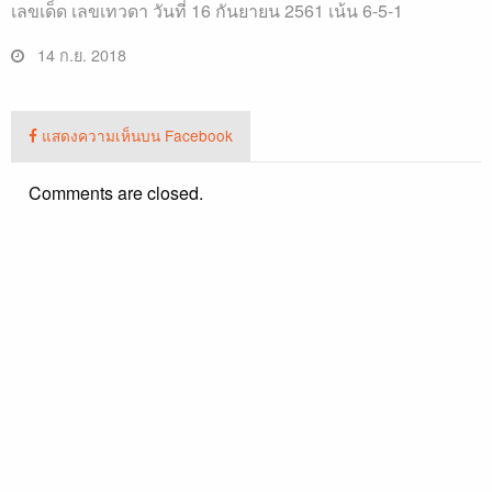
เลขเด็ด เลขเทวดา วันที่ 16 กันยายน 2561 เน้น 6-5-1
14 ก.ย. 2018
แสดงความเห็นบน Facebook
Comments are closed.