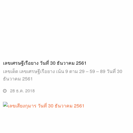
เลขเศรษฐีเรือยาง วันที่ 30 ธันวาคม 2561
เลขเด็ด เลขเศรษฐีเรือยาง เน้น 9 ตาม 29 – 59 – 89 วันที่ 30
ธันวาคม 2561
28 ธ.ค. 2018