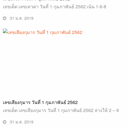
เลขเด็ด เลขเทวดา วันที่ 1 กุมภาพันธ์ 2562 เน้น 1-6-8
31 ม.ค. 2019
เลขเสียงกุมาร วันที่ 1 กุมภาพันธ์ 2562
เลขเด็ด เลขเสียงกุมาร วันที่ 1 กุมภาพันธ์ 2562 ล่างให้ 2 – 9
31 ม.ค. 2019