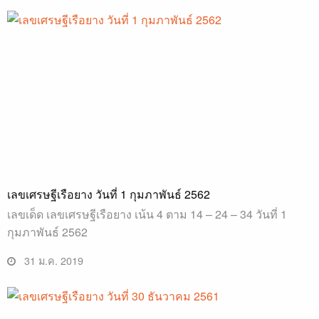
เลขเศรษฐีเรือยาง วันที่ 1 กุมภาพันธ์ 2562
เลขเด็ด เลขเศรษฐีเรือยาง เน้น 4 ตาม 14 – 24 – 34 วันที่ 1
กุมภาพันธ์ 2562
31 ม.ค. 2019