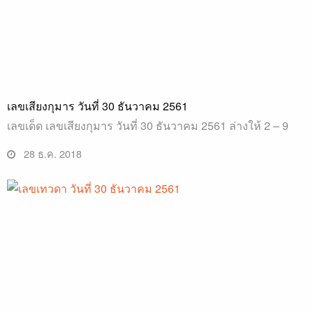
เลขเสียงกุมาร วันที่ 30 ธันวาคม 2561
เลขเด็ด เลขเสียงกุมาร วันที่ 30 ธันวาคม 2561 ล่างให้ 2 – 9
28 ธ.ค. 2018