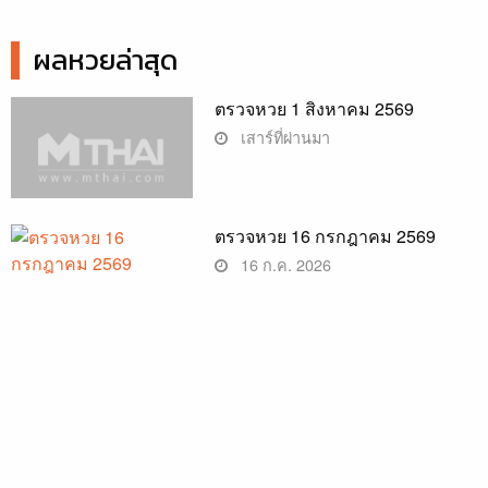
ผลหวยล่าสุด
ตรวจหวย 1 สิงหาคม 2569
เสาร์ที่ผ่านมา
ตรวจหวย 16 กรกฎาคม 2569
16 ก.ค. 2026