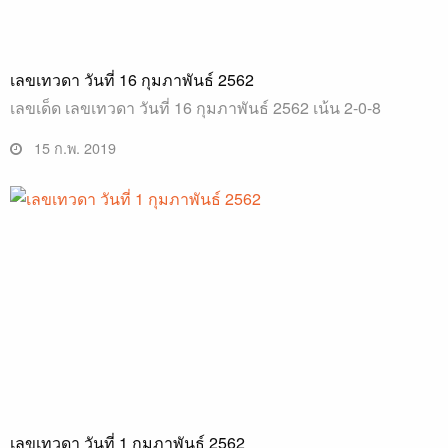
เลขเทวดา วันที่ 16 กุมภาพันธ์ 2562
เลขเด็ด เลขเทวดา วันที่ 16 กุมภาพันธ์ 2562 เน้น 2-0-8
15 ก.พ. 2019
เลขเทวดา วันที่ 1 กุมภาพันธ์ 2562