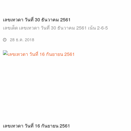
เลขเทวดา วันที่ 30 ธันวาคม 2561
เลขเด็ด เลขเทวดา วันที่ 30 ธันวาคม 2561 เน้น 2-6-5
28 ธ.ค. 2018
เลขเทวดา วันที่ 16 กันยายน 2561