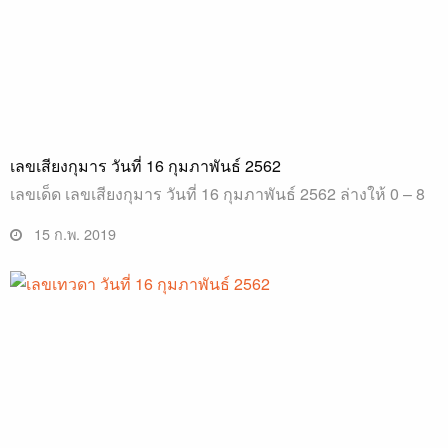
เลขเสียงกุมาร วันที่ 16 กุมภาพันธ์ 2562
เลขเด็ด เลขเสียงกุมาร วันที่ 16 กุมภาพันธ์ 2562 ล่างให้ 0 – 8
15 ก.พ. 2019