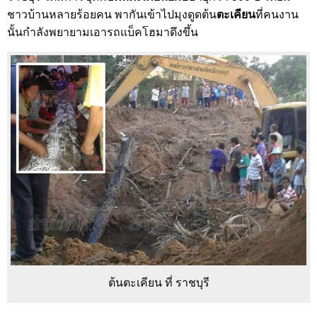
ชาวบ้านหลายร้อยคน พากันเข้าไปมุงดูดต้น
ตะเคียน
ที่คนงาน
นั้นกำลังพยายามเอารถแบ็คโฮมาดึงขึ้น
ต้นตะเคียน ที่ ราชบุรี