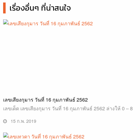
เรื่องอื่นๆ ที่น่าสนใจ
เลขเสียงกุมาร วันที่ 16 กุมภาพันธ์ 2562
เลขเด็ด เลขเสียงกุมาร วันที่ 16 กุมภาพันธ์ 2562 ล่างให้ 0 – 8
15 ก.พ. 2019