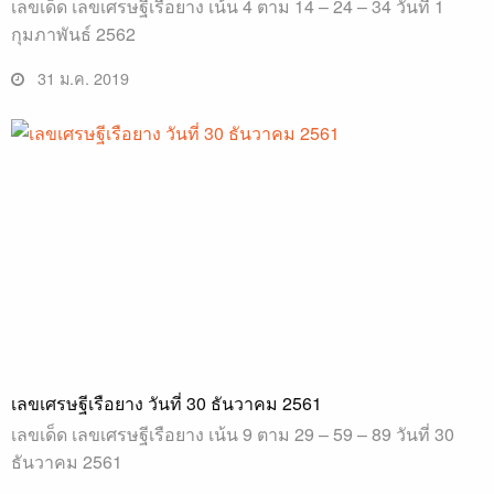
เลขเด็ด เลขเศรษฐีเรือยาง เน้น 4 ตาม 14 – 24 – 34 วันที่ 1
กุมภาพันธ์ 2562
31 ม.ค. 2019
เลขเศรษฐีเรือยาง วันที่ 30 ธันวาคม 2561
เลขเด็ด เลขเศรษฐีเรือยาง เน้น 9 ตาม 29 – 59 – 89 วันที่ 30
ธันวาคม 2561