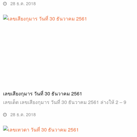
28 ธ.ค. 2018
เลขเสียงกุมาร วันที่ 30 ธันวาคม 2561
เลขเด็ด เลขเสียงกุมาร วันที่ 30 ธันวาคม 2561 ล่างให้ 2 – 9
28 ธ.ค. 2018