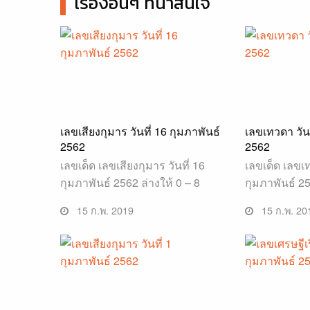
เรื่องอื่นๆ ที่น่าสนใจ
เลขเสียงกุมาร วันที่ 16 กุมภาพันธ์
เลขเทวดา วันท
2562
2562
เลขเด็ด เลขเสียงกุมาร วันที่ 16
เลขเด็ด เลขเท
กุมภาพันธ์ 2562 ล่างให้ 0 – 8
กุมภาพันธ์ 25
15 ก.พ. 2019
15 ก.พ. 20