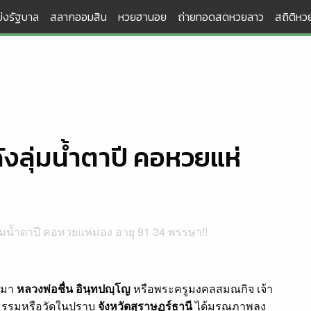
่งรัฐบาล
สลากออมสิน
หวยฮานอย
ถ่ายทอดสดหวยลาว
สถิติหวย
อดังลุ่มน้ำตาปี คอหวยแห่
ังลุ่มน้ำตาปี คอหวยแห่มอง อายุ 91 34 พรรษา!!
านมา
หลวงพ่อชื่น อินฺทปญฺโญ
หรือพระครูมงคลสมณกิจ เจ้า
ธรรมหรือวัดในปราบ
จังหวัดสุราษฏร์ธานี
ได้มรณภาพลง