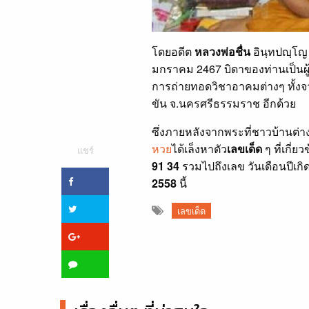
โดยอดีต
หลวงพ่อชื่น
อินฺทปญฺโญ ม
มกราคม 2467 บิดาของท่านเป็นผู
การถ่ายทอดวิชาอาคมต่างๆ ทั้ง
ขัน จ.นครศรีธรรมราช อีกด้วย
ซึ่งภายหลังจากพระที่ชาวบ้านต่
หวย
ได้เล็งหาตัว
เลขเด็ด
ๆ ที่เกี
แชร์
91 34
รวมไปถึงเลข วันเดือนปีเกิด
2558
นี้
เลขเด็ด