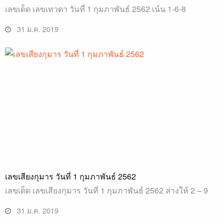
เลขเด็ด เลขเทวดา วันที่ 1 กุมภาพันธ์ 2562 เน้น 1-6-8
31 ม.ค. 2019
เลขเสียงกุมาร วันที่ 1 กุมภาพันธ์ 2562
เลขเด็ด เลขเสียงกุมาร วันที่ 1 กุมภาพันธ์ 2562 ล่างให้ 2 – 9
31 ม.ค. 2019