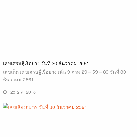
เลขเศรษฐีเรือยาง วันที่ 30 ธันวาคม 2561
เลขเด็ด เลขเศรษฐีเรือยาง เน้น 9 ตาม 29 – 59 – 89 วันที่ 30
ธันวาคม 2561
28 ธ.ค. 2018