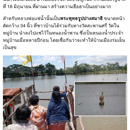
ที่ 16 มิถุนายน ที่ผ่านมา สร้างความฮือฮาเป็นอย่างมาก
สำหรับหลวงพ่อแช่น้ำนั้นเป็น
พระพุทธรูปปางสมาธิ
ขนาดหน้า
ตัดกว้าง 34 นิ้ว ที่ชาวบ้านได้ร่วมกับทางวัดสะพานศรี วัดใน
หมู่บ้าน นำลงไปแช่ไว้ในหนองน้ำพาน ซึ่งเป็นหนองน้ำประจำ
หมู่บ้านเมื่อหลายปีก่อน โดยเชื่อกันว่าจะทำให้บ้านเมืองร่มเย็น
เป็นสุข