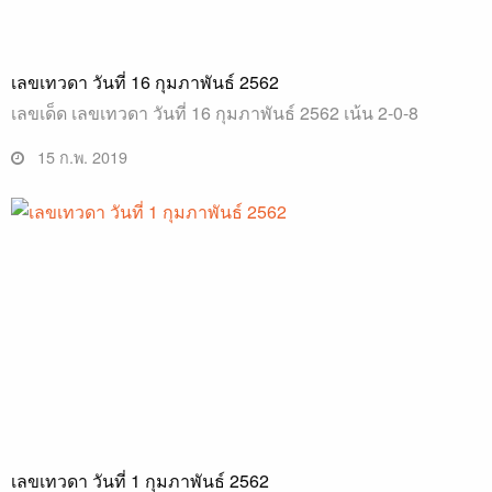
เลขเทวดา วันที่ 16 กุมภาพันธ์ 2562
เลขเด็ด เลขเทวดา วันที่ 16 กุมภาพันธ์ 2562 เน้น 2-0-8
15 ก.พ. 2019
เลขเทวดา วันที่ 1 กุมภาพันธ์ 2562