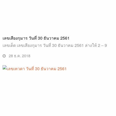
เลขเสียงกุมาร วันที่ 30 ธันวาคม 2561
เลขเด็ด เลขเสียงกุมาร วันที่ 30 ธันวาคม 2561 ล่างให้ 2 – 9
28 ธ.ค. 2018