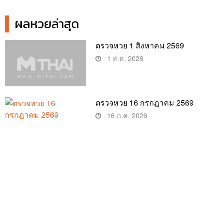
ผลหวยล่าสุด
ตรวจหวย 1 สิงหาคม 2569
1 ส.ค. 2026
ตรวจหวย 16 กรกฎาคม 2569
16 ก.ค. 2026