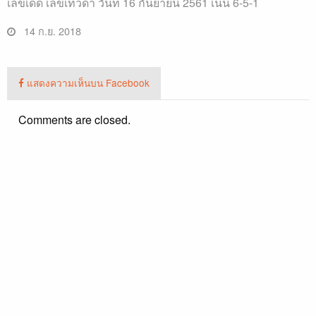
เลขเด็ด เลขเทวดา วันที่ 16 กันยายน 2561 เน้น 6-5-1
14 ก.ย. 2018
แสดงความเห็นบน Facebook
Comments are closed.