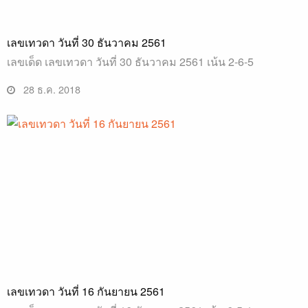
เลขเทวดา วันที่ 30 ธันวาคม 2561
เลขเด็ด เลขเทวดา วันที่ 30 ธันวาคม 2561 เน้น 2-6-5
28 ธ.ค. 2018
เลขเทวดา วันที่ 16 กันยายน 2561