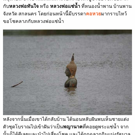
กับ
หลวงพ่อทันใจ
หรือ
หลวงพ่อแช่น้ำ
ที่หนองน้ำพาน บ้านพาน
จังหวัด สกลนคร โดยก่อนหน้านี้มีบรรดา
คอหวย
มากราบไหว้
ขอโชคลาภกับหลวงพ่อแช่น้ำ
หลังจากนั้นเมื่อเขาได้กลับบ้าน ได้นอนหลับฝันพบเห็นชายแต่ง
ตัวชุดโบราณไปเข้าฝันว่าเป็น
พญานาค
ที่คอยดูพระแช่น้ำ จาก
นั้นก็ได้ตีเลขและนำไปเสี่ยงโชค และได้ถูกฉลากกินแบ่งรัฐบาล