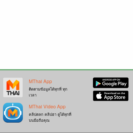
MThai App
ติดตามข้อมูลได้ทุกที่ ทุก
เวลา
MThai Video App
คลิปตลก คลิปฮา ดูได้ทุกที่
บนมือถือคุณ