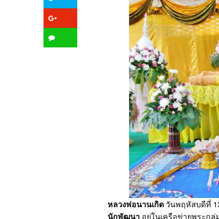
หลวงพ่อนานเกิด
วันพฤหัสบดีที่ 
นักพัฒนา
อยู่ในเครือข่ายพระกล