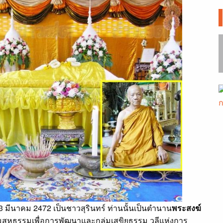
13 มีนาคม 2472 เป็นชาวสุรินทร์ ท่านนั้นเป็นตำนาน
พระสงฆ์
ุ่มสหธรรมเพื่อการพัฒนาและกลุ่มเสขิยธรรม วลีแห่งการ