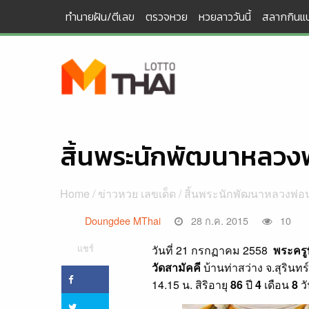
Skip
ทำนายฝัน/ตีเลข
ตรวจหวย
หวยลาววันนี้
สลากกินแบ
to
content
สิ้นพระนักพัฒนาหลวงพ่
Home
/
ข่าวหวย เลขเด็ด
/ สิ้นพระนักพัฒนาหลวงพ่อนา
Doungdee MThai
28 ก.ค. 2015
10
แชร์
วันที่ 21 กรกฏาคม 2558
พระครู
วัดสามัคคี
บ้านท่าสว่าง จ.สุรินทร
14.15 น. สิริอายุ
86
ปี
4
เดือน
8
ว