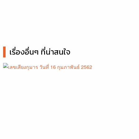
เรื่องอื่นๆ ที่น่าสนใจ