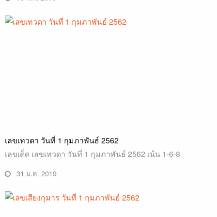
เลขเทวดา วันที่ 1 กุมภาพันธ์ 2562
เลขเด็ด เลขเทวดา วันที่ 1 กุมภาพันธ์ 2562 เน้น 1-6-8
31 ม.ค. 2019