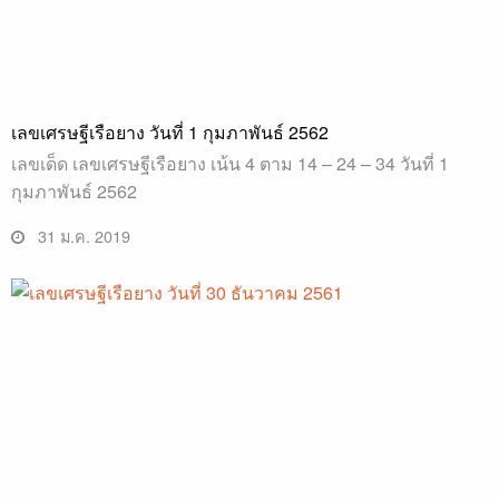
เลขเศรษฐีเรือยาง วันที่ 1 กุมภาพันธ์ 2562
เลขเด็ด เลขเศรษฐีเรือยาง เน้น 4 ตาม 14 – 24 – 34 วันที่ 1
กุมภาพันธ์ 2562
31 ม.ค. 2019