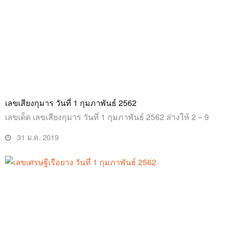
เลขเสียงกุมาร วันที่ 1 กุมภาพันธ์ 2562
เลขเด็ด เลขเสียงกุมาร วันที่ 1 กุมภาพันธ์ 2562 ล่างให้ 2 – 9
31 ม.ค. 2019