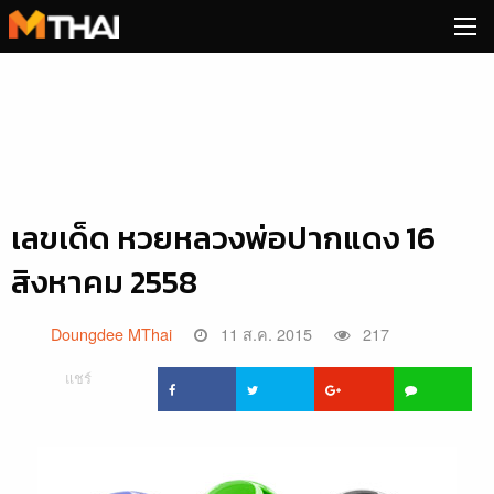
Skip
to
content
เลขเด็ด หวยหลวงพ่อปากแดง 16
สิงหาคม 2558
Doungdee MThai
11 ส.ค. 2015
217
แชร์