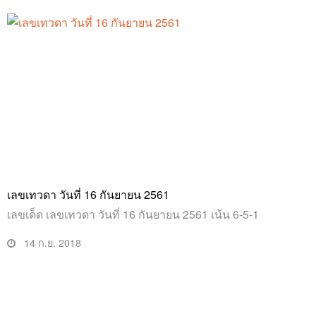
เลขเทวดา วันที่ 16 กันยายน 2561
เลขเด็ด เลขเทวดา วันที่ 16 กันยายน 2561 เน้น 6-5-1
14 ก.ย. 2018