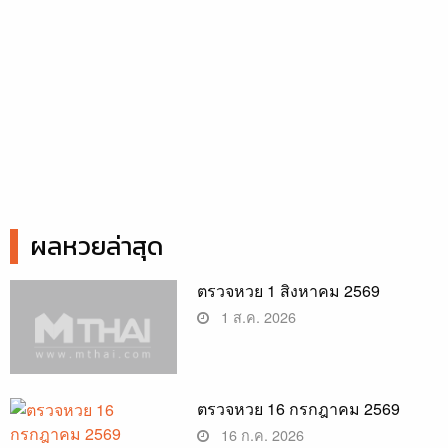
ผลหวยล่าสุด
ตรวจหวย 1 สิงหาคม 2569
1 ส.ค. 2026
ตรวจหวย 16 กรกฎาคม 2569
16 ก.ค. 2026