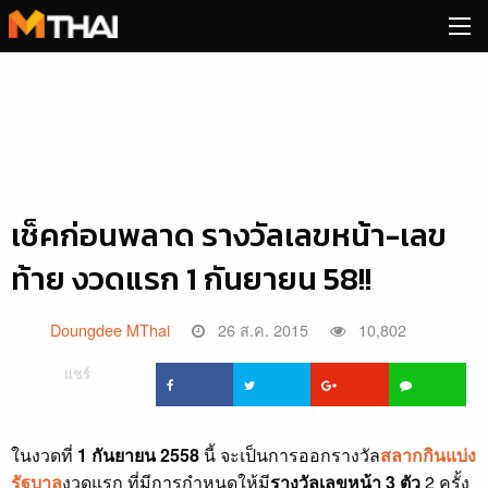
Skip
to
content
เช็คก่อนพลาด รางวัลเลขหน้า-เลข
ท้าย งวดแรก 1 กันยายน 58!!
Doungdee MThai
26 ส.ค. 2015
10,802
แชร์
ในงวดที่
1 กันยายน 2558
นี้ จะเป็นการออกรางวัล
สลากกินแบ่ง
รัฐบาล
งวดแรก ที่มีการกำหนดให้มี
รางวัลเลขหน้า 3 ตัว
2 ครั้ง