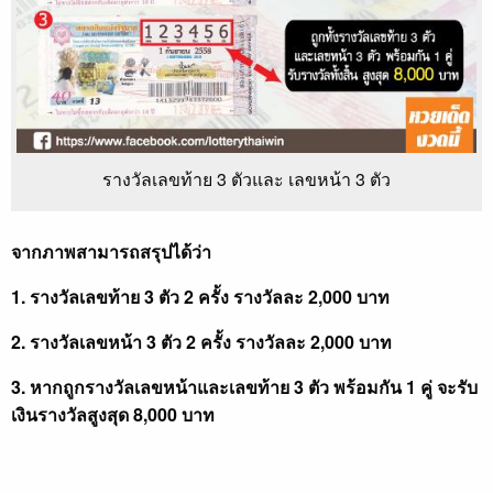
รางวัลเลขท้าย 3 ตัวและ เลขหน้า 3 ตัว
จากภาพสามารถสรุปได้ว่า
1. รางวัลเลขท้าย 3 ตัว 2 ครั้ง รางวัลละ 2,000 บาท
2. รางวัลเลขหน้า 3 ตัว 2 ครั้ง รางวัลละ 2,000 บาท
3. หากถูกรางวัลเลขหน้าและเลขท้าย 3 ตัว พร้อมกัน 1 คู่ จะรับ
เงินรางวัลสูงสุด 8,000 บาท