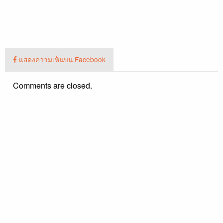
แสดงความเห็นบน Facebook
Comments are closed.