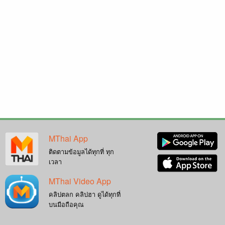
MThai App
ติดตามข้อมูลได้ทุกที่ ทุก
เวลา
MThai Video App
คลิปตลก คลิปฮา ดูได้ทุกที่
บนมือถือคุณ