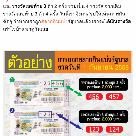
และ
รางวัลเลขท้าย 3
ตัว 2 ครั้ง รวมเป็น 4 รางวัล จากเดิม
รางวัลเลขท้าย 3 ตัว 4 ครั้ง วันนี้เราจึงมาสรุปให้เห็นภาพกัน
ชัดๆ ว่าหากเราถูก
สลากกินแบ่ง
รัฐบาลแล้ว เราจะได้
เงินรางวัล
เท่าไรบ้าง มาดูกันเลย