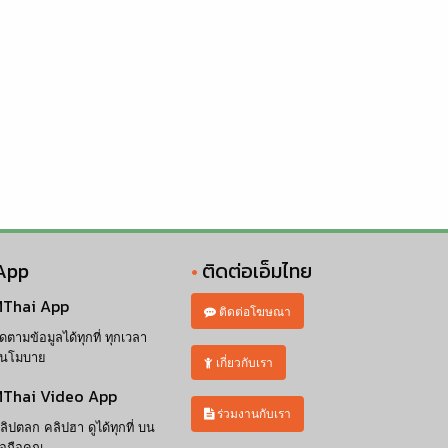
App
ติดต่อเอ็มไทย
Thai App
ติดต่อโฆษณา
ิดตามข้อมูลได้ทุกที่ ทุกเวลา
นโมบาย
เกี่ยวกับเรา
Thai Video App
ร่วมงานกับเรา
ลิปตลก คลิปฮา ดูได้ทุกที่ บน
ือถือคุณ