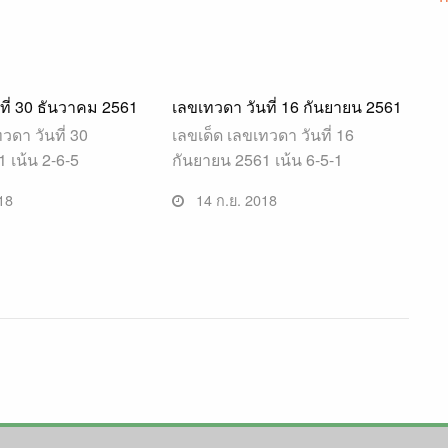
ที่ 30 ธันวาคม 2561
เลขเทวดา วันที่ 16 กันยายน 2561
วดา วันที่ 30
เลขเด็ด เลขเทวดา วันที่ 16
 เน้น 2-6-5
กันยายน 2561 เน้น 6-5-1
18
14 ก.ย. 2018