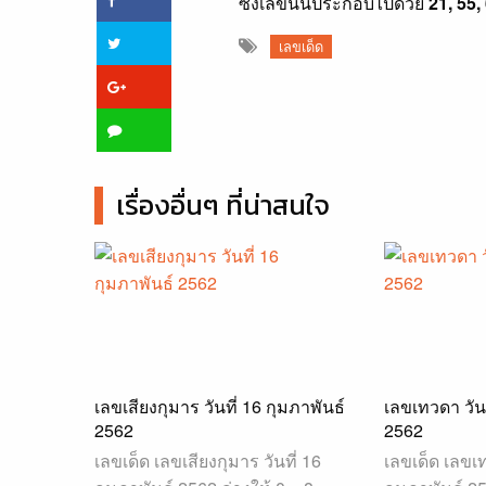
ซึ่งเลขนั่นประกอบไปด้วย
21, 55,
เลขเด็ด
เรื่องอื่นๆ ที่น่าสนใจ
เลขเสียงกุมาร วันที่ 16 กุมภาพันธ์
เลขเทวดา วันท
2562
2562
เลขเด็ด เลขเสียงกุมาร วันที่ 16
เลขเด็ด เลขเท